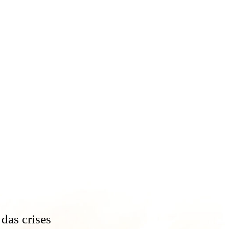
das crises