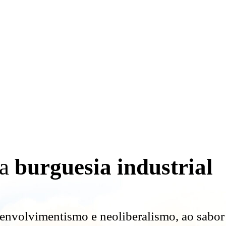
da
burguesia industrial
envolvimentismo e neoliberalismo, ao sabor 