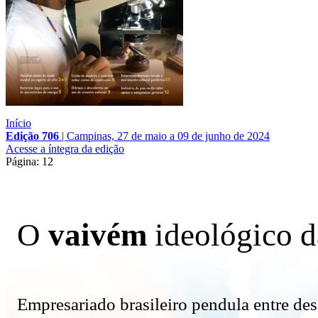
Início
Edição 706
|
Campinas, 27 de maio a 09 de junho de 2024
Acesse a íntegra da edição
Página: 12
O
vaivém
ideológico 
Empresariado brasileiro pendula entre des