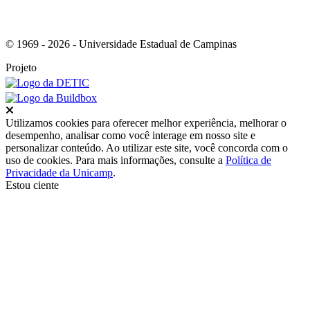
© 1969 - 2026 - Universidade Estadual de Campinas
Projeto
Fechar
Utilizamos cookies para oferecer melhor experiência, melhorar o
desempenho, analisar como você interage em nosso site e
personalizar conteúdo. Ao utilizar este site, você concorda com o
uso de cookies. Para mais informações, consulte a
Política de
Privacidade da Unicamp
.
Estou ciente
Ir para o topo