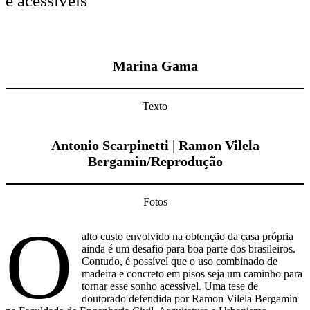
e acessíveis
Marina Gama
Texto
Antonio Scarpinetti |
Ramon Vilela
Bergamin/Reprodução
Fotos
O
alto custo envolvido na obtenção da casa própria
ainda é um desafio para boa parte dos brasileiros.
Contudo, é possível que o uso combinado de
madeira e concreto em pisos seja um caminho para
tornar esse sonho acessível. Uma tese de
doutorado defendida por Ramon Vilela Bergamin