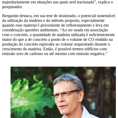
majoritariamente em situações nas quais será tracionada”, explica o
pesquisador.
Bergamin destaca, em sua tese de doutorado, o potencial sustentável
da utilização da madeira e do método proposto, especialmente
quando esse material é proveniente de reflorestamento e leva em
consideração questões ambientais. “Ao ser usada em associação
com o concreto, a quantidade de madeira utilizada é suficientemente
maior do que a de concreto a ponto de o volume de CO emitido na
produção do concreto equivaler ao volume sequestrado durante o
crescimento da madeira. Então, é possível termos edifícios com
emissão zero de carbono ou até mesmo com emissão negativa.”