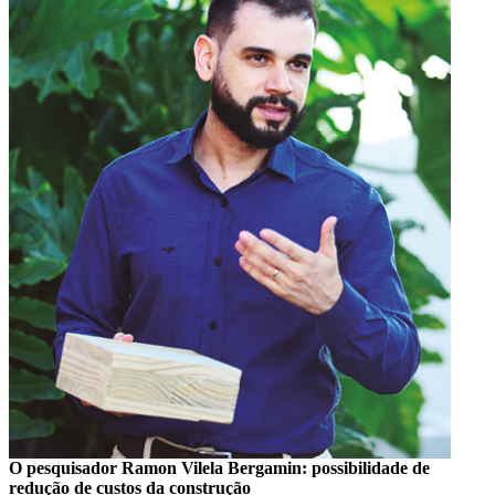
O pesquisador Ramon Vilela Bergamin: possibilidade de
redução de custos da construção