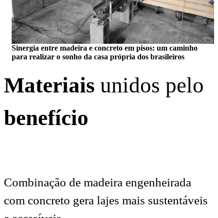
Sinergia entre madeira e concreto em pisos: um caminho
para realizar o sonho da casa própria dos brasileiros
Materiais
unidos pelo
benefício
Combinação de madeira engenheirada
com concreto gera lajes mais sustentáveis