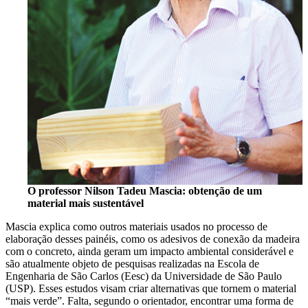
O professor Nilson Tadeu Mascia: obtenção de um
material mais sustentável
Mascia explica como outros materiais usados no processo de
elaboração desses painéis, como os adesivos de conexão da madeira
com o concreto, ainda geram um impacto ambiental considerável e
são atualmente objeto de pesquisas realizadas na Escola de
Engenharia de São Carlos (Eesc) da Universidade de São Paulo
(USP). Esses estudos visam criar alternativas que tornem o material
“mais verde”. Falta, segundo o orientador, encontrar uma forma de