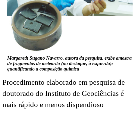
Margareth Sugano Navarro, autora da pesquisa, exibe amostra
de fragmentos de meteorito (no destaque, à esquerda):
quantificando a composição química
Procedimento elaborado em pesquisa de
doutorado do Instituto de Geociências é
mais rápido e menos dispendioso