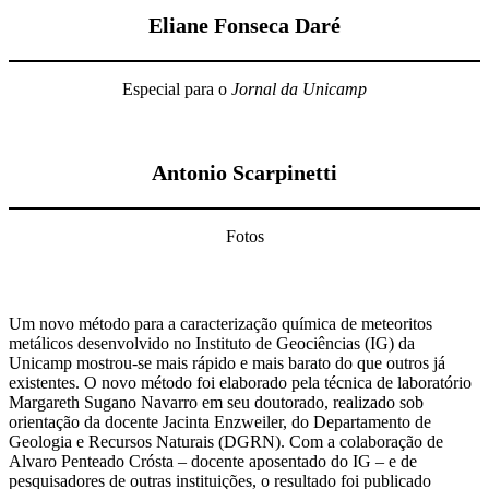
Eliane Fonseca Daré
Especial para o
Jornal da Unicamp
Antonio Scarpinetti
Fotos
Um novo método para a caracterização química de meteoritos
metálicos desenvolvido no Instituto de Geociências (IG) da
Unicamp mostrou-se mais rápido e mais barato do que outros já
existentes. O novo método foi elaborado pela técnica de laboratório
Margareth Sugano Navarro em seu doutorado, realizado sob
orientação da docente Jacinta Enzweiler, do Departamento de
Geologia e Recursos Naturais (DGRN). Com a colaboração de
Alvaro Penteado Crósta – docente aposentado do IG – e de
pesquisadores de outras instituições, o resultado foi publicado