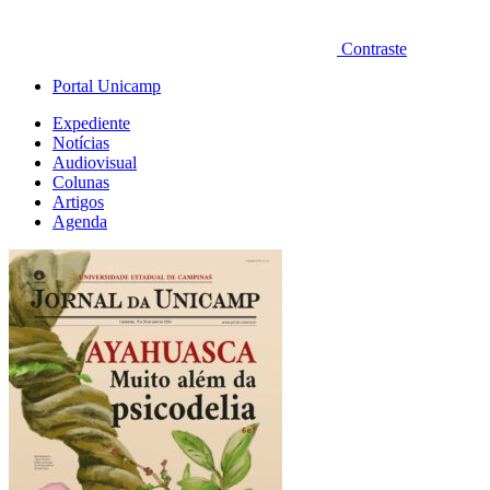
Contraste
Portal Unicamp
Expediente
Notícias
Audiovisual
Colunas
Artigos
Agenda