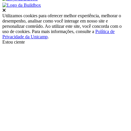
Fechar
Utilizamos cookies para oferecer melhor experiência, melhorar o
desempenho, analisar como você interage em nosso site e
personalizar conteúdo. Ao utilizar este site, você concorda com o
uso de cookies. Para mais informações, consulte a
Política de
Privacidade da Unicamp
.
Estou ciente
Ir para o topo