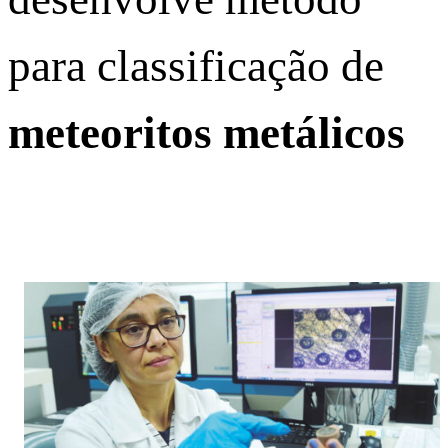
para classificação de
meteoritos metálicos