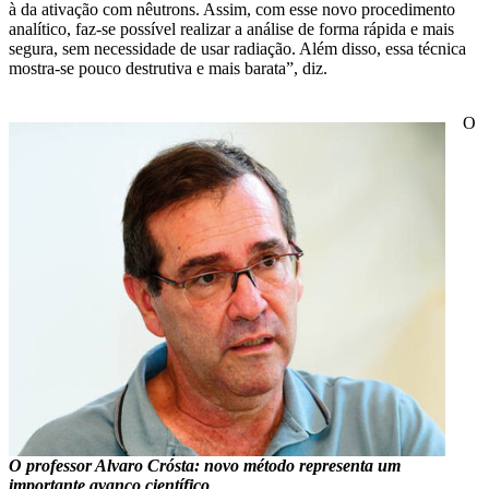
à da ativação com nêutrons. Assim, com esse novo procedimento
analítico, faz-se possível realizar a análise de forma rápida e mais
segura, sem necessidade de usar radiação. Além disso, essa técnica
mostra-se pouco destrutiva e mais barata”, diz.
O
O professor Alvaro Crósta: novo método representa um
importante avanço científico