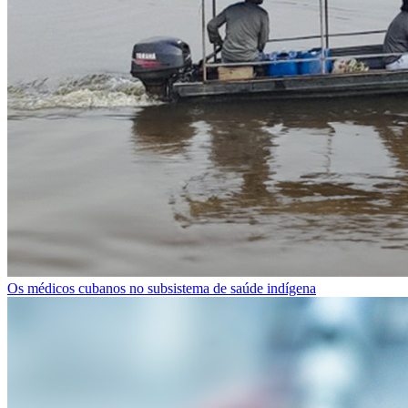
Os médicos cubanos no subsistema de saúde indígena