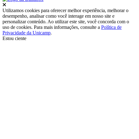
Fechar
Utilizamos cookies para oferecer melhor experiência, melhorar o
desempenho, analisar como você interage em nosso site e
personalizar conteúdo. Ao utilizar este site, você concorda com o
uso de cookies. Para mais informações, consulte a
Política de
Privacidade da Unicamp
.
Estou ciente
Ir para o topo