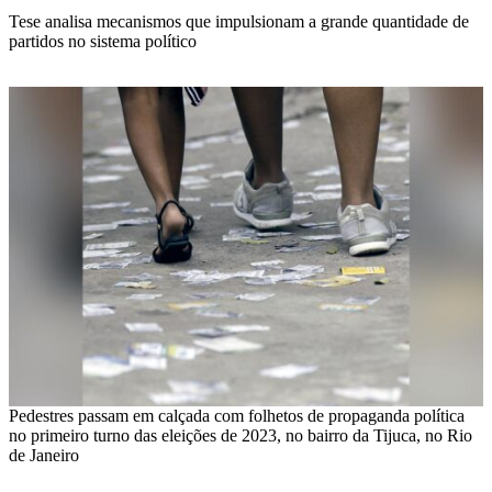
Tese analisa mecanismos que impulsionam a grande quantidade de
partidos no sistema político
Pedestres passam em calçada com folhetos de propaganda política
no primeiro turno das eleições de 2023, no bairro da Tijuca, no Rio
de Janeiro