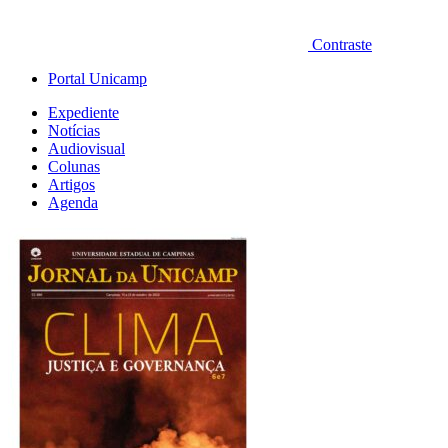
Contraste
Portal Unicamp
Expediente
Notícias
Audiovisual
Colunas
Artigos
Agenda