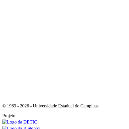
Link para o Youtube
Link para o RSS
© 1969 - 2026 - Universidade Estadual de Campinas
Projeto