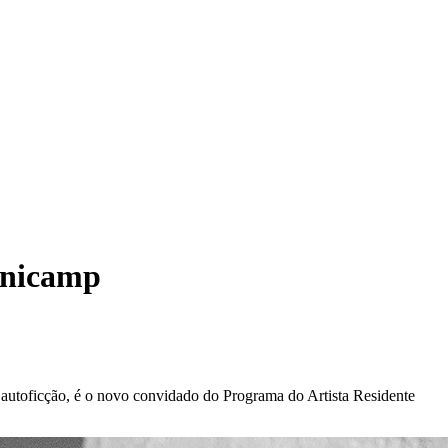
Unicamp
la autoficção, é o novo convidado do Programa do Artista Residente