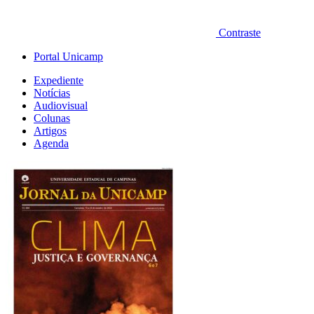
Contraste
Portal Unicamp
Expediente
Notícias
Audiovisual
Colunas
Artigos
Agenda