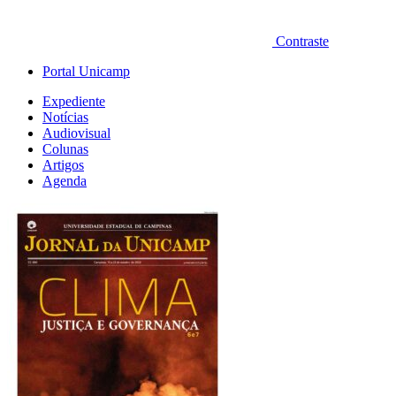
Contraste
Portal Unicamp
Expediente
Notícias
Audiovisual
Colunas
Artigos
Agenda