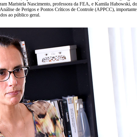
iparam Maristela Nascimento, professora da FEA, e Kamila Habowski, d
a Análise de Perigos e Pontos Críticos de Controle (APPCC), importante
dos ao público geral.