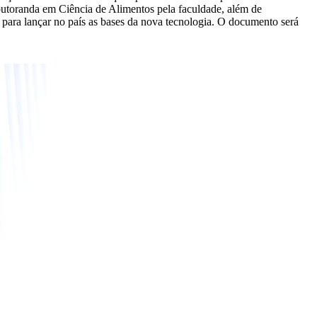
outoranda em Ciência de Alimentos pela faculdade, além de
 para lançar no país as bases da nova tecnologia. O documento será