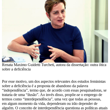
Renata Maximo Guidetti Turcheti, autora da dissertação: outra ótica
sobre a deficiência
Por esse motivo, um dos aspectos relevantes dos estudos feministas
sobre a deficiência é a proposta de abandono da palavra
“independência”, termo que, de acordo com essas pesquisadoras, se
trataria de uma “ilusão”. Ao invés disso, propõe-se o emprego de
termos como “interdependência”, uma vez que todas as pessoas,
em algum momento da vida, dependeram ou irão depender de
alguém. O conceito de interdependência questiona as políticas atuais