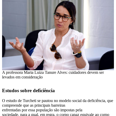
A professora Maria Luiza Tanure Alves: cuidadores devem ser
levados em consideração
Estudos sobre deficiência
O estudo de Turcheti se pautou no modelo social da deficiência, que
compreende que as principais barreiras
enfrentadas por essa população são impostas pela
sociedade, para a qual, em regra, o corpo capaz equivale ao corpo