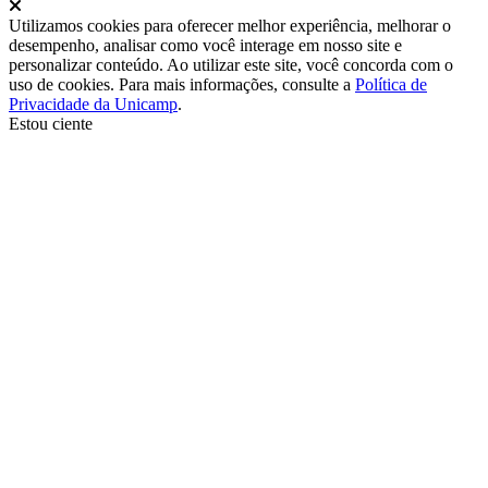
Fechar
Utilizamos cookies para oferecer melhor experiência, melhorar o
desempenho, analisar como você interage em nosso site e
personalizar conteúdo. Ao utilizar este site, você concorda com o
uso de cookies. Para mais informações, consulte a
Política de
Privacidade da Unicamp
.
Estou ciente
Ir para o topo