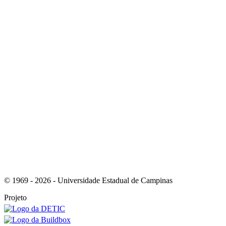
Link para o Youtube
Link para o RSS
© 1969 - 2026 - Universidade Estadual de Campinas
Projeto