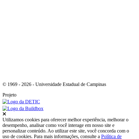
Link para o RSS
© 1969 - 2026 - Universidade Estadual de Campinas
Projeto
Fechar
Utilizamos cookies para oferecer melhor experiência, melhorar o
desempenho, analisar como você interage em nosso site e
personalizar conteúdo. Ao utilizar este site, você concorda com o
uso de cookies. Para mais informações, consulte a
Política de