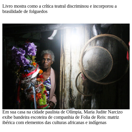
Livro mostra como a crítica teatral discriminou e incorporou a
brasilidade de folguedos
Em sua casa na cidade paulista de Olímpia, Maria Judite Narcizo
exibe bandeira escoteira de companhia de Folia de Reis: matriz
ibérica com elementos das culturas africanas e indígenas