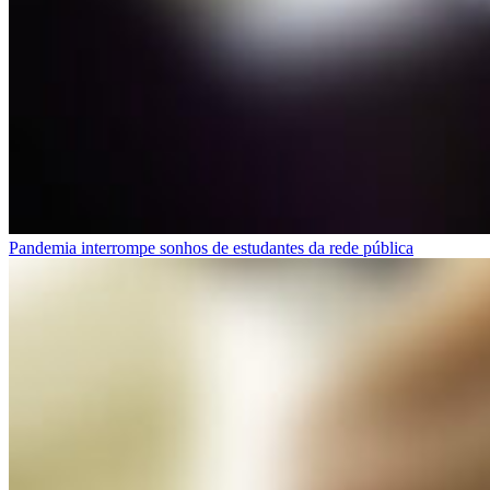
Pandemia interrompe sonhos de estudantes da rede pública