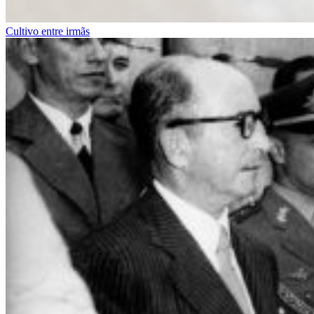
Cultivo entre irmãs