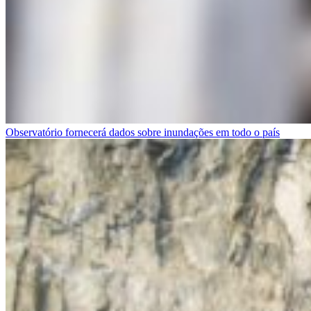
Observatório fornecerá dados sobre inundações em todo o país