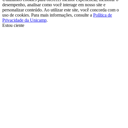
desempenho, analisar como você interage em nosso site e
personalizar conteúdo. Ao utilizar este site, você concorda com o
uso de cookies. Para mais informações, consulte a
Política de
Privacidade da Unicamp
.
Estou ciente
Ir para o topo