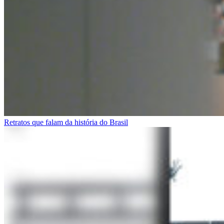
Retratos que falam da história do Brasil