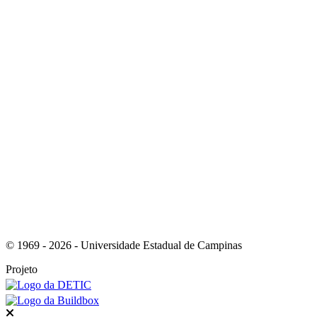
Link para o Youtube
Link para o RSS
© 1969 - 2026 - Universidade Estadual de Campinas
Projeto
Fechar