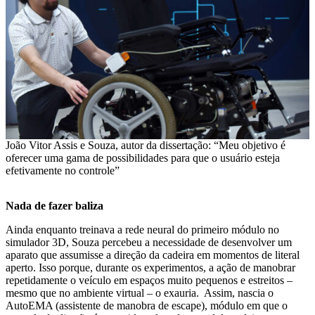
João Vitor Assis e Souza, autor da dissertação: “Meu objetivo é
oferecer uma gama de possibilidades para que o usuário esteja
efetivamente no controle”
Nada de fazer baliza
Ainda enquanto treinava a rede neural do primeiro módulo no
simulador 3D, Souza percebeu a necessidade de desenvolver um
aparato que assumisse a direção da cadeira em momentos de literal
aperto. Isso porque, durante os experimentos, a ação de manobrar
repetidamente o veículo em espaços muito pequenos e estreitos –
mesmo que no ambiente virtual – o exauria. Assim, nascia o
AutoEMA (assistente de manobra de escape), módulo em que o