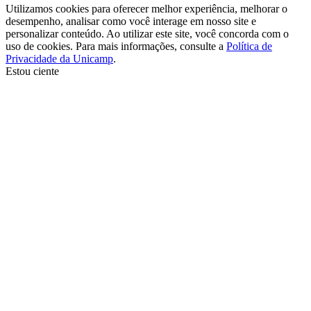
Utilizamos cookies para oferecer melhor experiência, melhorar o
desempenho, analisar como você interage em nosso site e
personalizar conteúdo. Ao utilizar este site, você concorda com o
uso de cookies. Para mais informações, consulte a
Política de
Privacidade da Unicamp
.
Estou ciente
Ir para o topo