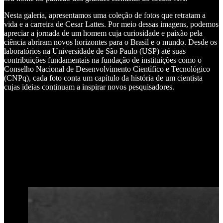
Nesta galeria, apresentamos uma coleção de fotos que retratam a
vida e a carreira de Cesar Lattes. Por meio dessas imagens, podemos
apreciar a jornada de um homem cuja curiosidade e paixão pela
ciência abriram novos horizontes para o Brasil e o mundo. Desde os
laboratórios na Universidade de São Paulo (USP) até suas
contribuições fundamentais na fundação de instituições como o
Conselho Nacional de Desenvolvimento Científico e Tecnológico
(CNPq), cada foto conta um capítulo da história de um cientista
cujas ideias continuam a inspirar novos pesquisadores.