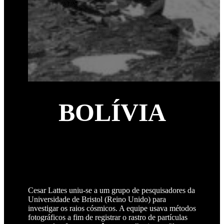
BOLÍVIA
Cesar Lattes uniu-se a um grupo de pesquisadores da
Universidade de Bristol (Reino Unido) para
investigar os raios cósmicos. A equipe usava métodos
fotográficos a fim de registrar o rastro de partículas