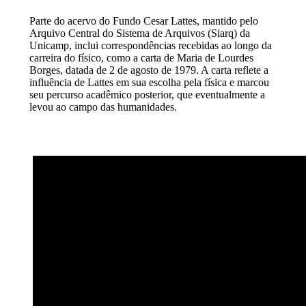
Parte do acervo do Fundo Cesar Lattes, mantido pelo
Arquivo Central do Sistema de Arquivos (Siarq) da
Unicamp, inclui correspondências recebidas ao longo da
carreira do físico, como a carta de Maria de Lourdes
Borges, datada de 2 de agosto de 1979. A carta reflete a
influência de Lattes em sua escolha pela física e marcou
seu percurso acadêmico posterior, que eventualmente a
levou ao campo das humanidades.