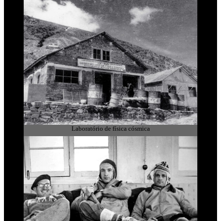
Laboratório de física cósmica