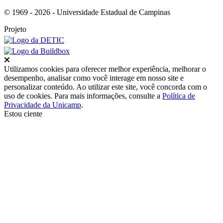
© 1969 - 2026 - Universidade Estadual de Campinas
Projeto
Fechar
Utilizamos cookies para oferecer melhor experiência, melhorar o
desempenho, analisar como você interage em nosso site e
personalizar conteúdo. Ao utilizar este site, você concorda com o
uso de cookies. Para mais informações, consulte a
Política de
Privacidade da Unicamp
.
Estou ciente
Ir para o topo