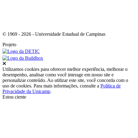
© 1969 - 2026 - Universidade Estadual de Campinas
Projeto
Fechar
Utilizamos cookies para oferecer melhor experiência, melhorar o
desempenho, analisar como você interage em nosso site e
personalizar conteúdo. Ao utilizar este site, você concorda com o
uso de cookies. Para mais informações, consulte a
Política de
Privacidade da Unicamp
.
Estou ciente
Ir para o topo