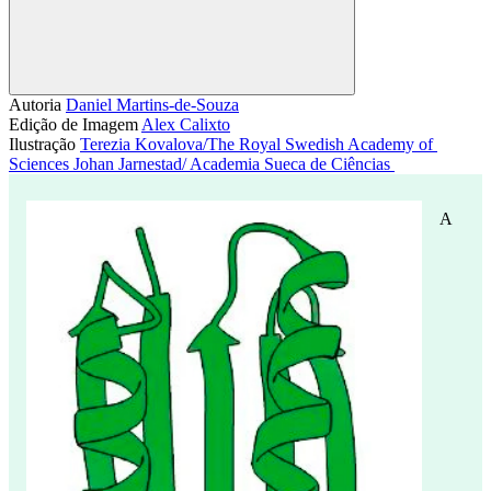
Compartilhar
Autoria
Daniel Martins-de-Souza
Edição de Imagem
Alex Calixto
Ilustração
Terezia Kovalova/The Royal Swedish Academy of 
Sciences
Johan Jarnestad/ Academia Sueca de Ciências 
A