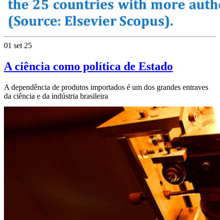
01 set 25
A ciência como política de Estado
A dependência de produtos importados é um dos grandes entraves
da ciência e da indústria brasileira