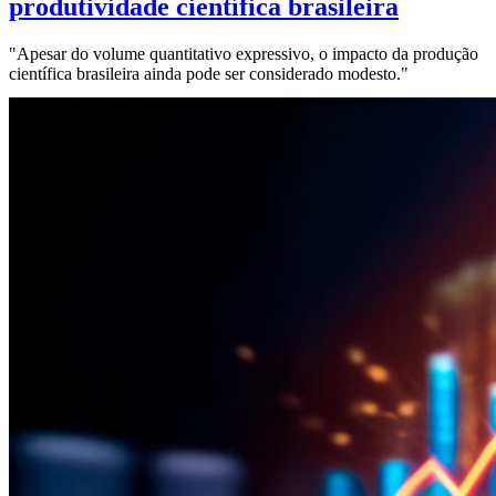
produtividade científica brasileira
"Apesar do volume quantitativo expressivo, o impacto da produção
científica brasileira ainda pode ser considerado modesto."