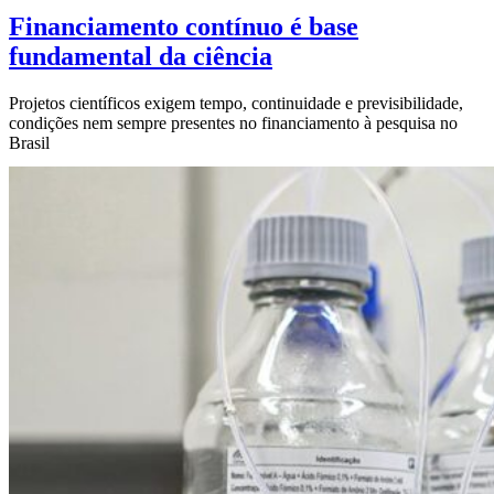
Financiamento contínuo é base
fundamental da ciência
Projetos científicos exigem tempo, continuidade e previsibilidade,
condições nem sempre presentes no financiamento à pesquisa no
Brasil