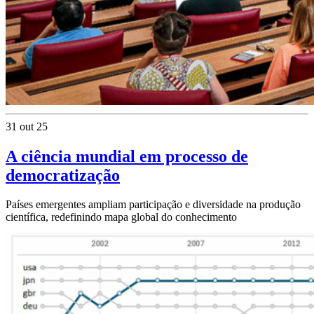
31 out 25
A ciência mundial em processo de
democratização
Países emergentes ampliam participação e diversidade na produção
científica, redefinindo mapa global do conhecimento