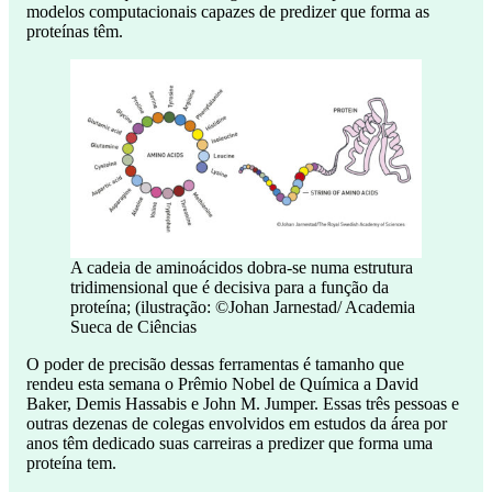
modelos computacionais capazes de predizer que forma as
proteínas têm.
A cadeia de aminoácidos dobra-se numa estrutura
tridimensional que é decisiva para a função da
proteína; (ilustração: ©Johan Jarnestad/ Academia
Sueca de Ciências
O poder de precisão dessas ferramentas é tamanho que
rendeu esta semana o Prêmio Nobel de Química a David
Baker, Demis Hassabis e John M. Jumper. Essas três pessoas e
outras dezenas de colegas envolvidos em estudos da área por
anos têm dedicado suas carreiras a predizer que forma uma
proteína tem.