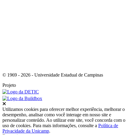
Link para o RSS
© 1969 - 2026 - Universidade Estadual de Campinas
Projeto
Fechar
Utilizamos cookies para oferecer melhor experiência, melhorar o
desempenho, analisar como você interage em nosso site e
personalizar conteúdo. Ao utilizar este site, você concorda com o
uso de cookies. Para mais informações, consulte a
Política de
Privacidade da Unicamp
.