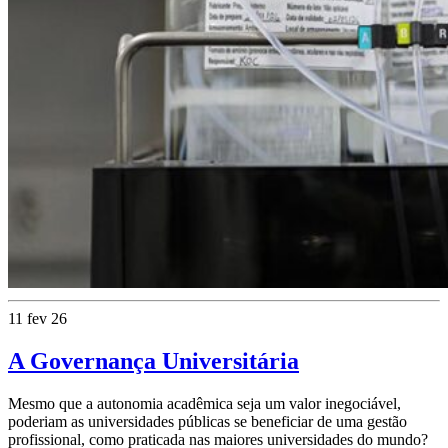
11 fev 26
A Governança Universitária
Mesmo que a autonomia acadêmica seja um valor inegociável,
poderiam as universidades públicas se beneficiar de uma gestão
profissional, como praticada nas maiores universidades do mundo?