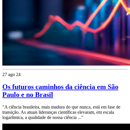
27 ago 24
Os futuros caminhos da ciência em São
Paulo e no Brasil
"A ciência brasileira, mais madura do que nunca, está em fase de
transição. As atuais lideranças científicas elevaram, em escala
logarítmica, a qualidade de nossa ciência ..."