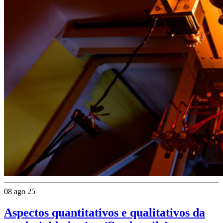
08 ago 25
Aspectos quantitativos e qualitativos da