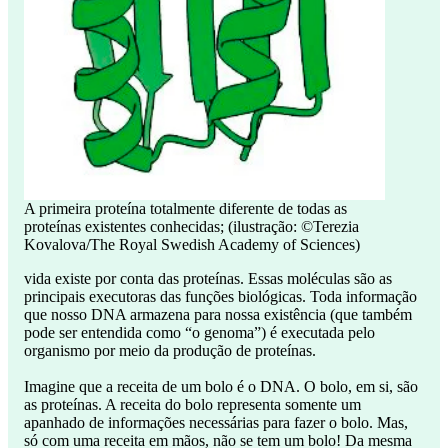
A primeira proteína totalmente diferente de todas as
proteínas existentes conhecidas; (ilustração: ©Terezia
Kovalova/The Royal Swedish Academy of Sciences)
vida existe por conta das proteínas. Essas moléculas são as
principais executoras das funções biológicas. Toda informação
que nosso DNA armazena para nossa existência (que também
pode ser entendida como “o genoma”) é executada pelo
organismo por meio da produção de proteínas.
Imagine que a receita de um bolo é o DNA. O bolo, em si, são
as proteínas. A receita do bolo representa somente um
apanhado de informações necessárias para fazer o bolo. Mas,
só com uma receita em mãos, não se tem um bolo! Da mesma