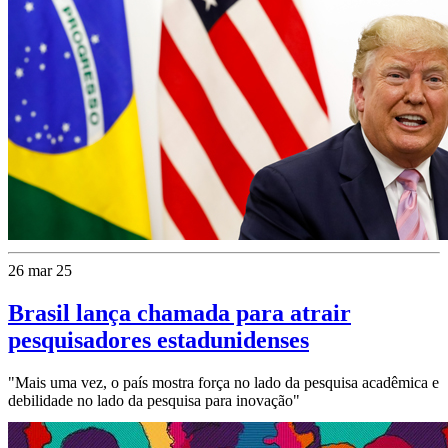
26 mar 25
Brasil lança chamada para atrair
pesquisadores estadunidenses
"Mais uma vez, o país mostra força no lado da pesquisa acadêmica e
debilidade no lado da pesquisa para inovação"