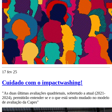
17 fev 25
Cuidado com o impactwashing!
"As duas últimas avaliações quadrienais, sobretudo a atual (2021-
2024), permitirão entender se e o que está sendo mudado no modelo
de avaliação da Capes"