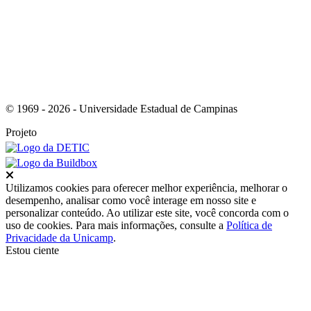
© 1969 - 2026 - Universidade Estadual de Campinas
Projeto
Fechar
Utilizamos cookies para oferecer melhor experiência, melhorar o
desempenho, analisar como você interage em nosso site e
personalizar conteúdo. Ao utilizar este site, você concorda com o
uso de cookies. Para mais informações, consulte a
Política de
Privacidade da Unicamp
.
Estou ciente
Ir para o topo