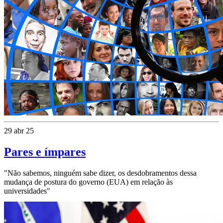
29 abr 25
Pares e ímpares
"Não sabemos, ninguém sabe dizer, os desdobramentos dessa
mudança de postura do governo (EUA) em relação às
universidades"