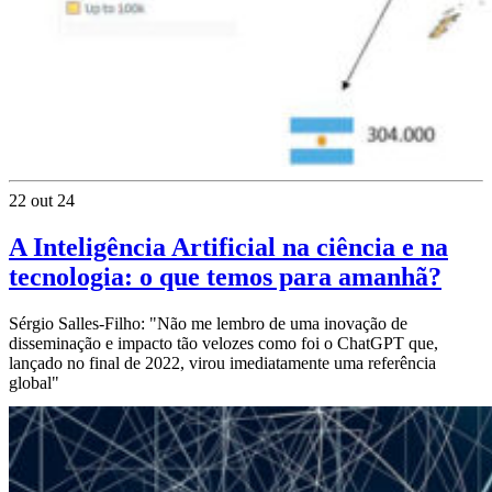
22 out 24
A Inteligência Artificial na ciência e na
tecnologia: o que temos para amanhã?
Sérgio Salles-Filho: "Não me lembro de uma inovação de
disseminação e impacto tão velozes como foi o ChatGPT que,
lançado no final de 2022, virou imediatamente uma referência
global"