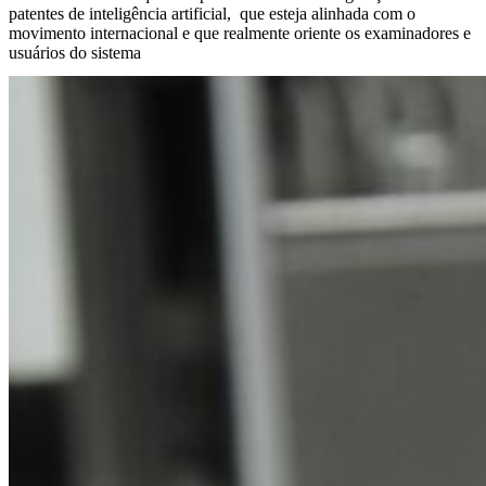
patentes de inteligência artificial, que esteja alinhada com o
movimento internacional e que realmente oriente os examinadores e
usuários do sistema