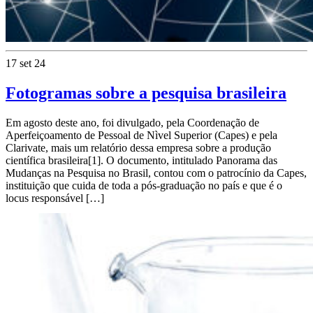
17 set 24
Fotogramas sobre a pesquisa brasileira
Em agosto deste ano, foi divulgado, pela Coordenação de
Aperfeiçoamento de Pessoal de Nìvel Superior (Capes) e pela
Clarivate, mais um relatório dessa empresa sobre a produção
científica brasileira[1]. O documento, intitulado Panorama das
Mudanças na Pesquisa no Brasil, contou com o patrocínio da Capes,
instituição que cuida de toda a pós-graduação no país e que é o
locus responsável […]