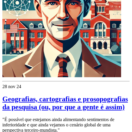
28 nov 24
Geografias, cartografias e prosopografias
da pesquisa (ou, por que a gente é assim)
"É possível que estejamos ainda alimentando sentimentos de
inferioridade e que ainda vejamos o cenário global de uma
perspectiva terceiro-mundista."