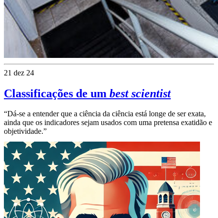
21 dez 24
Classificações de um
best scientist
“Dá-se a entender que a ciência da ciência está longe de ser exata,
ainda que os indicadores sejam usados com uma pretensa exatidão e
objetividade.”