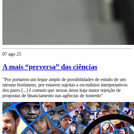
07 ago 25
A mais “perversa” das ciências
"Por portarem um leque amplo de possibilidades de estudo de um
mesmo fenômeno, por estarem sujeitas a escrutínios interpretativos
dos pares [...] é comum que nessas áreas haja maior rejeição de
propostas de financiamento nas agências de fomento"