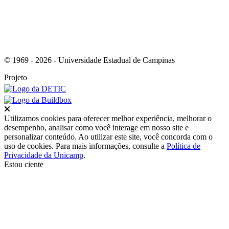
© 1969 - 2026 - Universidade Estadual de Campinas
Projeto
Fechar
Utilizamos cookies para oferecer melhor experiência, melhorar o
desempenho, analisar como você interage em nosso site e
personalizar conteúdo. Ao utilizar este site, você concorda com o
uso de cookies. Para mais informações, consulte a
Política de
Privacidade da Unicamp
.
Estou ciente
Ir para o topo