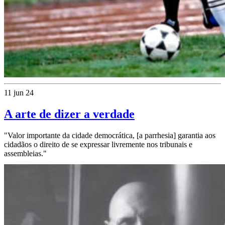
11 jun 24
A arte de dizer a verdade
"Valor importante da cidade democrática, [a parrhesia] garantia aos
cidadãos o direito de se expressar livremente nos tribunais e
assembleias."