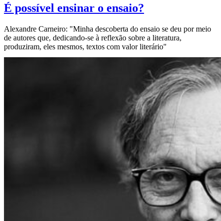
É possível ensinar o ensaio?
Alexandre Carneiro: "Minha descoberta do ensaio se deu por meio
de autores que, dedicando-se à reflexão sobre a literatura,
produziram, eles mesmos, textos com valor literário"