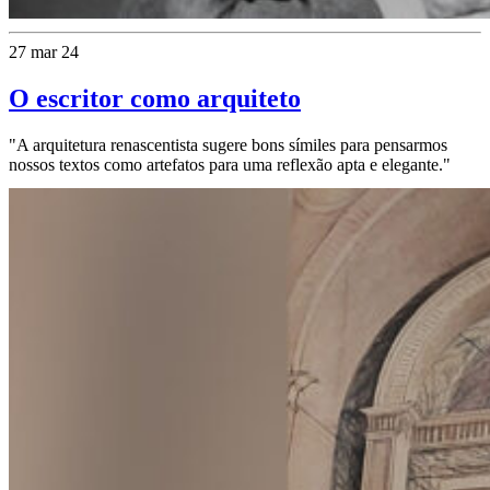
27 mar 24
O escritor como arquiteto
"A arquitetura renascentista sugere bons símiles para pensarmos
nossos textos como artefatos para uma reflexão apta e elegante."