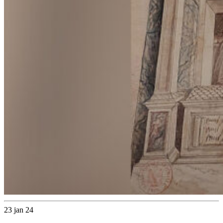
23 jan 24