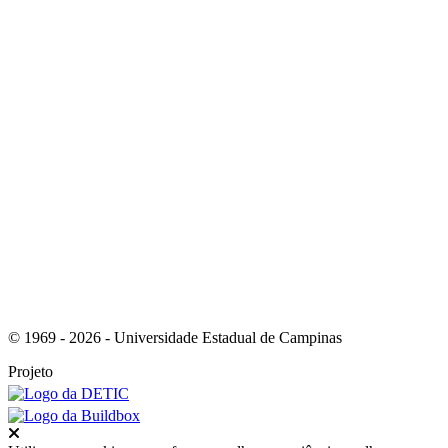
Link para o Youtube
Link para o RSS
© 1969 - 2026 - Universidade Estadual de Campinas
Projeto
Fechar