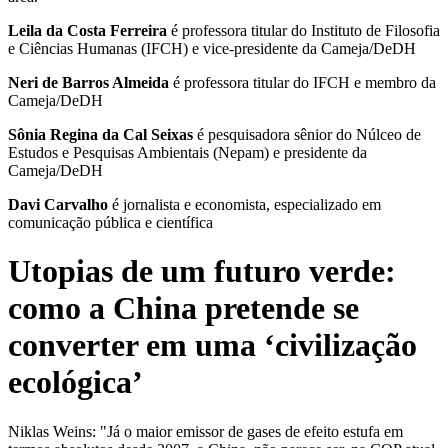
Leila da Costa Ferreira
é professora titular do Instituto de Filosofia
e Ciências Humanas (IFCH) e vice-presidente da Cameja/DeDH
Neri de Barros Almeida
é professora titular do IFCH e membro da
Cameja/DeDH
Sônia Regina da Cal Seixas
é pesquisadora sênior do Núlceo de
Estudos e Pesquisas Ambientais (Nepam) e presidente da
Cameja/DeDH
Davi Carvalho
é jornalista e economista, especializado em
comunicação pública e científica
Utopias de um futuro verde:
como a China pretende se
converter em uma ‘civilização
ecológica’
Niklas Weins: "Já o maior emissor de gases de efeito estufa em