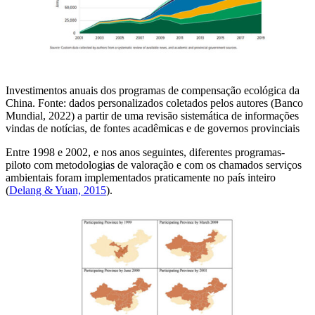
Investimentos anuais dos programas de compensação ecológica da
China. Fonte: dados personalizados coletados pelos autores (Banco
Mundial, 2022) a partir de uma revisão sistemática de informações
vindas de notícias, de fontes acadêmicas e de governos provinciais
Entre 1998 e 2002, e nos anos seguintes, diferentes programas-
piloto com metodologias de valoração e com os chamados serviços
ambientais foram implementados praticamente no país inteiro
(
Delang & Yuan, 2015
).