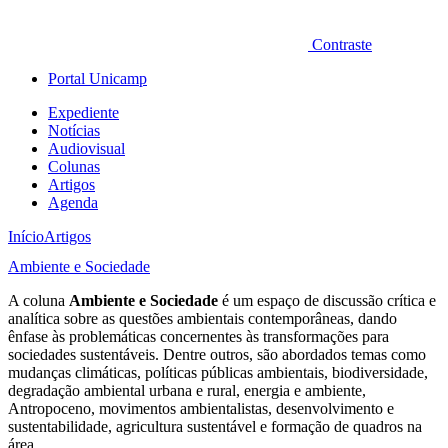
Contraste
Portal Unicamp
Expediente
Notícias
Audiovisual
Colunas
Artigos
Agenda
Início
Artigos
Ambiente e Sociedade
A coluna
Ambiente e Sociedade
é um espaço de discussão crítica e
analítica sobre as questões ambientais contemporâneas, dando
ênfase às problemáticas concernentes às transformações para
sociedades sustentáveis. Dentre outros, são abordados temas como
mudanças climáticas, políticas públicas ambientais, biodiversidade,
degradação ambiental urbana e rural, energia e ambiente,
Antropoceno, movimentos ambientalistas, desenvolvimento e
sustentabilidade, agricultura sustentável e formação de quadros na
área.