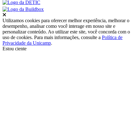
Fechar
Utilizamos cookies para oferecer melhor experiência, melhorar o
desempenho, analisar como você interage em nosso site e
personalizar conteúdo. Ao utilizar este site, você concorda com o
uso de cookies. Para mais informações, consulte a
Política de
Privacidade da Unicamp
.
Estou ciente
Ir para o topo