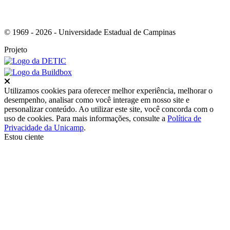
© 1969 - 2026 - Universidade Estadual de Campinas
Projeto
Fechar
Utilizamos cookies para oferecer melhor experiência, melhorar o
desempenho, analisar como você interage em nosso site e
personalizar conteúdo. Ao utilizar este site, você concorda com o
uso de cookies. Para mais informações, consulte a
Política de
Privacidade da Unicamp
.
Estou ciente
Ir para o topo