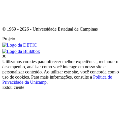
© 1969 - 2026 - Universidade Estadual de Campinas
Projeto
Fechar
Utilizamos cookies para oferecer melhor experiência, melhorar o
desempenho, analisar como você interage em nosso site e
personalizar conteúdo. Ao utilizar este site, você concorda com o
uso de cookies. Para mais informações, consulte a
Política de
Privacidade da Unicamp
.
Estou ciente
Ir para o topo