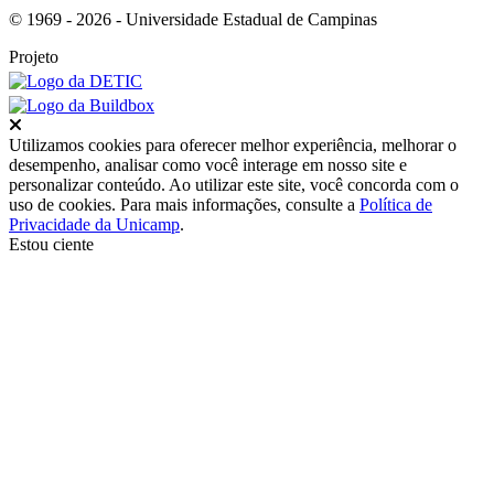
© 1969 - 2026 - Universidade Estadual de Campinas
Projeto
Fechar
Utilizamos cookies para oferecer melhor experiência, melhorar o
desempenho, analisar como você interage em nosso site e
personalizar conteúdo. Ao utilizar este site, você concorda com o
uso de cookies. Para mais informações, consulte a
Política de
Privacidade da Unicamp
.
Estou ciente
Ir para o topo