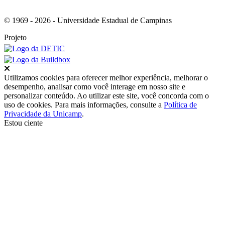
© 1969 - 2026 - Universidade Estadual de Campinas
Projeto
Fechar
Utilizamos cookies para oferecer melhor experiência, melhorar o
desempenho, analisar como você interage em nosso site e
personalizar conteúdo. Ao utilizar este site, você concorda com o
uso de cookies. Para mais informações, consulte a
Política de
Privacidade da Unicamp
.
Estou ciente
Ir para o topo