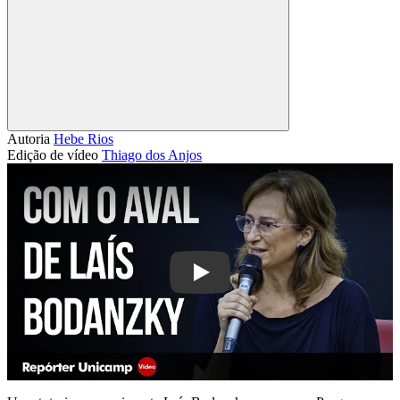
Compartilhar
Autoria
Hebe Rios
Edição de vídeo
Thiago dos Anjos
Play