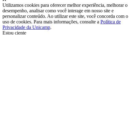
Utilizamos cookies para oferecer melhor experiência, melhorar o
desempenho, analisar como você interage em nosso site e
personalizar conteúdo. Ao utilizar este site, você concorda com o
uso de cookies. Para mais informações, consulte a
Política de
Privacidade da Unicamp
.
Estou ciente
Ir para o topo