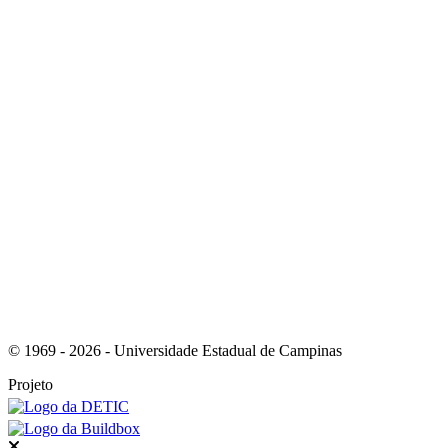
Link para o Youtube
Link para o RSS
© 1969 - 2026 - Universidade Estadual de Campinas
Projeto
Fechar