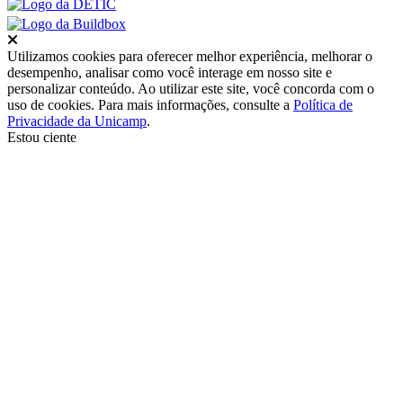
Fechar
Utilizamos cookies para oferecer melhor experiência, melhorar o
desempenho, analisar como você interage em nosso site e
personalizar conteúdo. Ao utilizar este site, você concorda com o
uso de cookies. Para mais informações, consulte a
Política de
Privacidade da Unicamp
.
Estou ciente
Ir para o topo