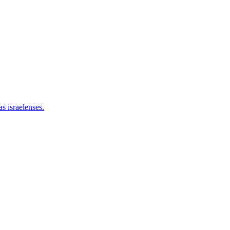
as israelenses.