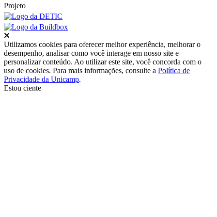
Projeto
Fechar
Utilizamos cookies para oferecer melhor experiência, melhorar o
desempenho, analisar como você interage em nosso site e
personalizar conteúdo. Ao utilizar este site, você concorda com o
uso de cookies. Para mais informações, consulte a
Política de
Privacidade da Unicamp
.
Estou ciente
Ir para o topo