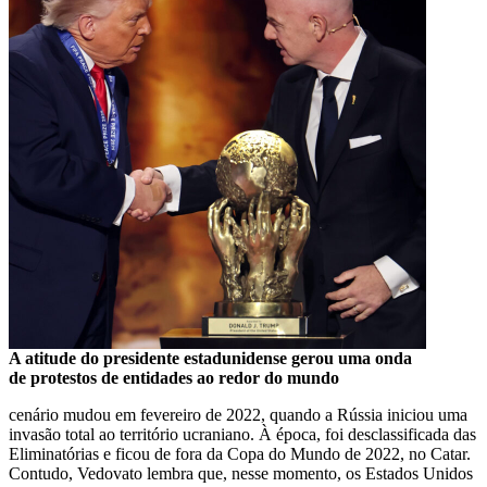
A atitude do presidente estadunidense gerou uma onda
de protestos de entidades ao redor do mundo
cenário mudou em fevereiro de 2022, quando a Rússia iniciou uma
invasão total ao território ucraniano. À época, foi desclassificada das
Eliminatórias e ficou de fora da Copa do Mundo de 2022, no Catar.
Contudo, Vedovato lembra que, nesse momento, os Estados Unidos