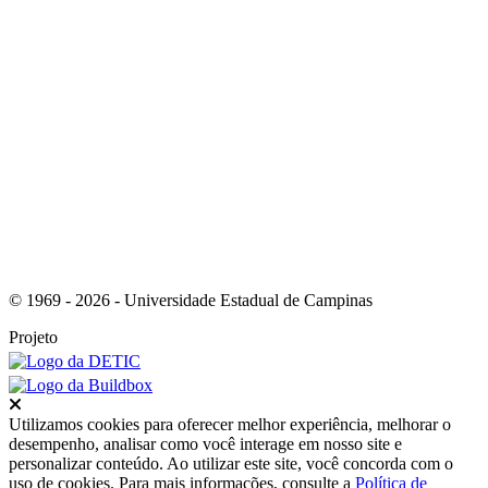
Link para o RSS
© 1969 - 2026 - Universidade Estadual de Campinas
Projeto
Fechar
Utilizamos cookies para oferecer melhor experiência, melhorar o
desempenho, analisar como você interage em nosso site e
personalizar conteúdo. Ao utilizar este site, você concorda com o
uso de cookies. Para mais informações, consulte a
Política de