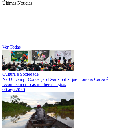
Últimas Notícias
Ver Todas
Cultura e Sociedade
Na Unicamp, Conceição Evaristo diz que Honoris Causa é
reconhecimento às mulheres negras
06 ago 2026