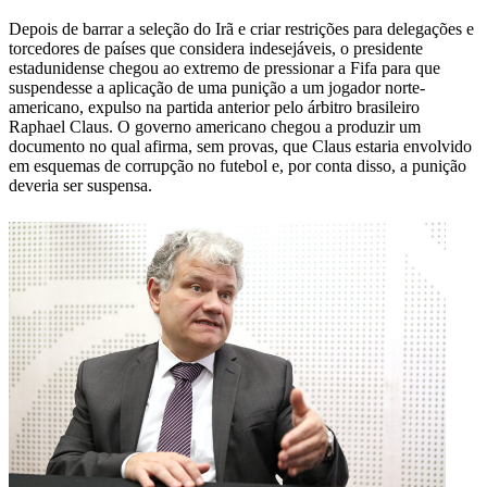
Depois de barrar a seleção do Irã e criar restrições para delegações e
torcedores de países que considera indesejáveis, o presidente
estadunidense chegou ao extremo de pressionar a Fifa para que
suspendesse a aplicação de uma punição a um jogador norte-
americano, expulso na partida anterior pelo árbitro brasileiro
Raphael Claus. O governo americano chegou a produzir um
documento no qual afirma, sem provas, que Claus estaria envolvido
em esquemas de corrupção no futebol e, por conta disso, a punição
deveria ser suspensa.