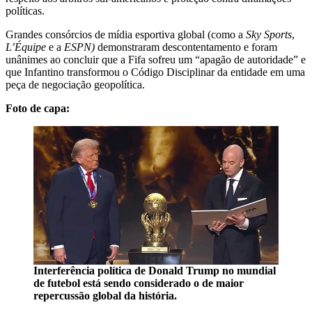
políticas.
Grandes consórcios de mídia esportiva global (como a
Sky Sports
,
L’Équipe
e a
ESPN)
demonstraram descontentamento e foram
unânimes ao concluir que a Fifa sofreu um “apagão de autoridade” e
que Infantino transformou o Código Disciplinar da entidade em uma
peça de negociação geopolítica.
Foto de capa:
Interferência política de Donald Trump no mundial
de futebol está sendo considerado o de maior
repercussão global da história.