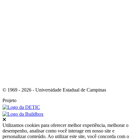
Link para o RSS
© 1969 - 2026 - Universidade Estadual de Campinas
Projeto
Fechar
Utilizamos cookies para oferecer melhor experiência, melhorar o
desempenho, analisar como você interage em nosso site e
personalizar conteúdo. Ao utilizar este site, você concorda com o