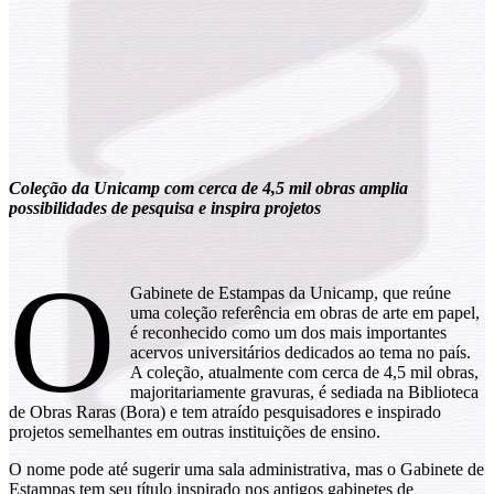
Coleção da Unicamp com cerca de 4,5 mil obras amplia
possibilidades de pesquisa e inspira projetos
O
Gabinete de Estampas da Unicamp, que reúne
uma coleção referência em obras de arte em papel,
é reconhecido como um dos mais importantes
acervos universitários dedicados ao tema no país.
A coleção, atualmente com cerca de 4,5 mil obras,
majoritariamente gravuras, é sediada na Biblioteca
de Obras Raras (Bora) e tem atraído pesquisadores e inspirado
projetos semelhantes em outras instituições de ensino.
O nome pode até sugerir uma sala administrativa, mas o Gabinete de
Estampas tem seu título inspirado nos antigos gabinetes de