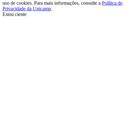
uso de cookies. Para mais informações, consulte a
Política de
Privacidade da Unicamp
.
Estou ciente
Ir para o topo