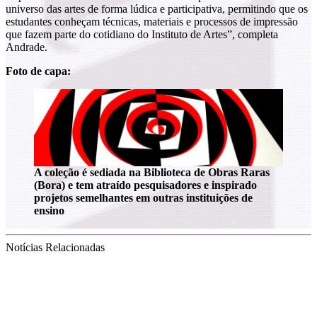
universo das artes de forma lúdica e participativa, permitindo que os
estudantes conheçam técnicas, materiais e processos de impressão
que fazem parte do cotidiano do Instituto de Artes”, completa
Andrade.
Foto de capa:
A coleção é sediada na Biblioteca de Obras Raras
(Bora) e tem atraído pesquisadores e inspirado
projetos semelhantes em outras instituições de
ensino
Notícias Relacionadas