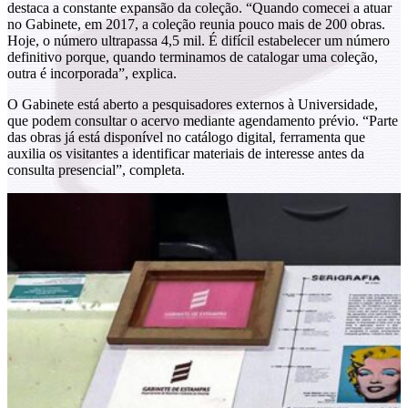
destaca a constante expansão da coleção. “Quando comecei a atuar
no Gabinete, em 2017, a coleção reunia pouco mais de 200 obras.
Hoje, o número ultrapassa 4,5 mil. É difícil estabelecer um número
definitivo porque, quando terminamos de catalogar uma coleção,
outra é incorporada”, explica.
O Gabinete está aberto a pesquisadores externos à Universidade,
que podem consultar o acervo mediante agendamento prévio. “Parte
das obras já está disponível no catálogo digital, ferramenta que
auxilia os visitantes a identificar materiais de interesse antes da
consulta presencial”, completa.