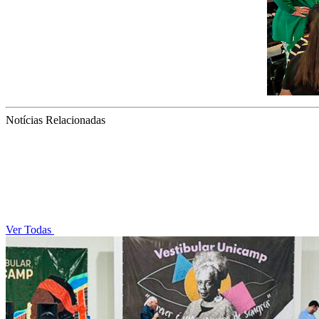
Notícias Relacionadas
Ver Todas