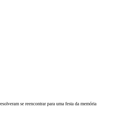
esolveram se reencontrar para uma festa da memória