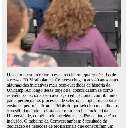
De acordo com o reitor, o evento celebrou quatro décadas de
sucesso. “O Vestibular e a Comvest chegam aos 40 anos como
algumas das iniciativas mais bem-sucedidas da história da
Unicamp. Ao longo dessa trajetória, consolidaram-se como
referências nacionais em avaliação educacional, contribuindo
para aperfeiçoar os processos de seleção e ampliar o acesso ao
ensino superior”, afirmou. “Mais do que selecionar candidatos,
o Vestibular ajudou a fortalecer o projeto institucional da
Universidade, combinando excelência acadêmica, inovação e
inclusão. O trabalho da Comvest também é resultado da
dedicação de gerações de profissionais que construíram um