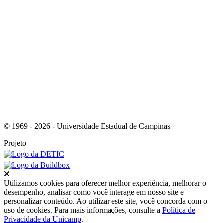
Link para o RSS
© 1969 - 2026 - Universidade Estadual de Campinas
Projeto
Fechar
Utilizamos cookies para oferecer melhor experiência, melhorar o
desempenho, analisar como você interage em nosso site e
personalizar conteúdo. Ao utilizar este site, você concorda com o
uso de cookies. Para mais informações, consulte a
Política de
Privacidade da Unicamp
.