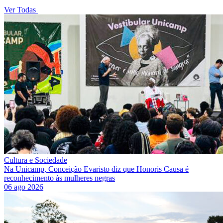
Ver Todas
Cultura e Sociedade
Na Unicamp, Conceição Evaristo diz que Honoris Causa é
reconhecimento às mulheres negras
06 ago 2026