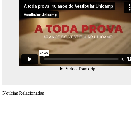
Notícias Relacionadas