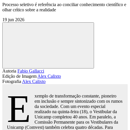
Processo seletivo é referência ao conciliar conhecimento científico e
olhar crítico sobre a realidade
19 jun 2026
Compartilhar
Autoria
Fabio Gallacci
Edição de Imagem
Alex Calixto
Fotografia
Alex Calixto
E
xemplo de transformação constante, pioneiro
em inclusão e sempre sintonizado com os rumos
da sociedade. Com um evento especial
realizado na quinta-feira (18), o Vestibular da
Unicamp completou 40 anos. Em paralelo, a
Comissão Permanente para os Vestibulares da
Unicamp (Comvest) também celebra quatro décadas. Para