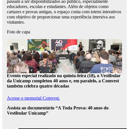
passam a ser disponibilizados ao público, especialmente
educadores, escolas e estudantes. Além de objetos como
cartazes e provas antigas, o espaço conta com totens interativos
com objetivo de proporcionar uma experiência imersiva aos
visitantes.
Foto de capa
Evento especial realizado na quinta-feira (18), o Vestibular
da Unicamp completou 40 anos e, em paralelo, a Comvest
também celebra quatro décadas
Acesse o memorial Comvest.
Assista ao documentário “A Toda Prova: 40 anos do
Vestibular Unicamp”