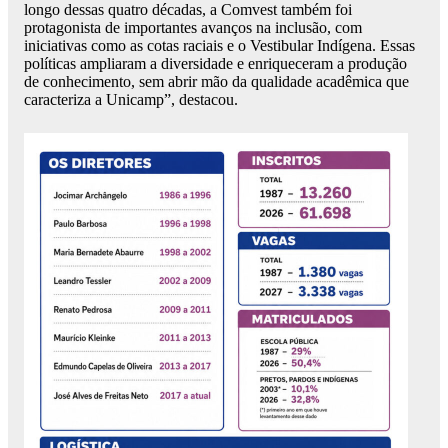
longo dessas quatro décadas, a Comvest também foi
protagonista de importantes avanços na inclusão, com
iniciativas como as cotas raciais e o Vestibular Indígena. Essas
políticas ampliaram a diversidade e enriqueceram a produção
de conhecimento, sem abrir mão da qualidade acadêmica que
caracteriza a Unicamp”, destacou.