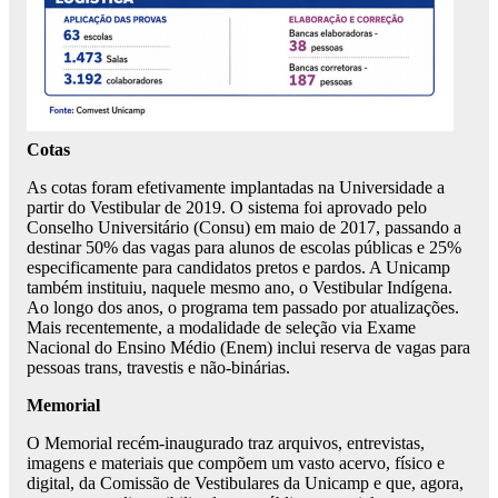
Cotas
As cotas foram efetivamente implantadas na Universidade a
partir do Vestibular de 2019. O sistema foi aprovado pelo
Conselho Universitário (Consu) em maio de 2017, passando a
destinar 50% das vagas para alunos de escolas públicas e 25%
especificamente para candidatos pretos e pardos. A Unicamp
também instituiu, naquele mesmo ano, o Vestibular Indígena.
Ao longo dos anos, o programa tem passado por atualizações.
Mais recentemente, a modalidade de seleção via Exame
Nacional do Ensino Médio (Enem) inclui reserva de vagas para
pessoas trans, travestis e não-binárias.
Memorial
O Memorial recém-inaugurado traz arquivos, entrevistas,
imagens e materiais que compõem um vasto acervo, físico e
digital, da Comissão de Vestibulares da Unicamp e que, agora,