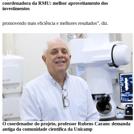
coordenadora da RMU: melhor aproveitamento dos
investimentos
promovendo mais eficiência e melhores resultados”, diz.
O coordenador do projeto, professor Rubens Caram: demanda
antiga da comunidade científica da Unicamp