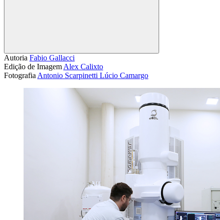
Compartilhar
Autoria
Fabio Gallacci
Edição de Imagem
Alex Calixto
Fotografia
Antonio Scarpinetti
Lúcio Camargo