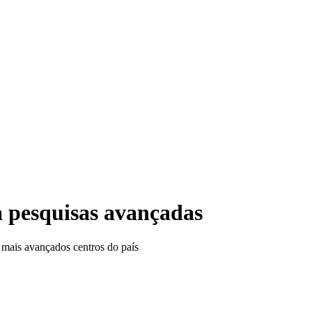
 pesquisas avançadas
s mais avançados centros do país