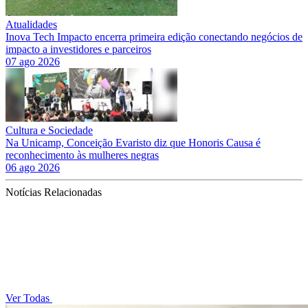
Atualidades
Inova Tech Impacto encerra primeira edição conectando negócios de
impacto a investidores e parceiros
07 ago 2026
Cultura e Sociedade
Na Unicamp, Conceição Evaristo diz que Honoris Causa é
reconhecimento às mulheres negras
06 ago 2026
Notícias Relacionadas
Ver Todas