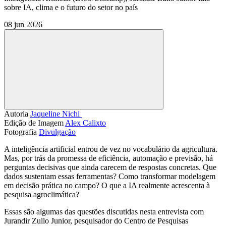
sobre IA, clima e o futuro do setor no país
08 jun 2026
Compartilhar
Autoria
Jaqueline Nichi 
Edição de Imagem
Alex Calixto
Fotografia
Divulgação
A inteligência artificial entrou de vez no vocabulário da agricultura.
Mas, por trás da promessa de eficiência, automação e previsão, há
perguntas decisivas que ainda carecem de respostas concretas. Que
dados sustentam essas ferramentas? Como transformar modelagem
em decisão prática no campo? O que a IA realmente acrescenta à
pesquisa agroclimática?
Essas são algumas das questões discutidas nesta entrevista com
Jurandir Zullo Junior, pesquisador do Centro de Pesquisas