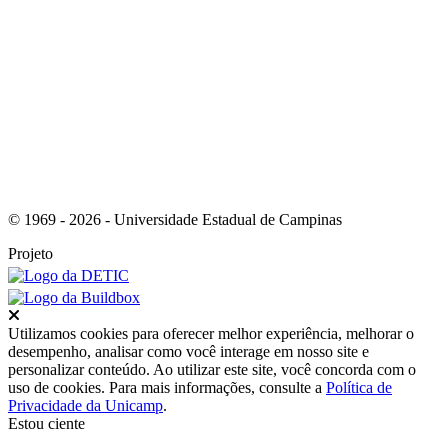
Link para o RSS
© 1969 - 2026 - Universidade Estadual de Campinas
Projeto
Fechar
Utilizamos cookies para oferecer melhor experiência, melhorar o
desempenho, analisar como você interage em nosso site e
personalizar conteúdo. Ao utilizar este site, você concorda com o
uso de cookies. Para mais informações, consulte a
Política de
Privacidade da Unicamp
.
Estou ciente
Ir para o topo