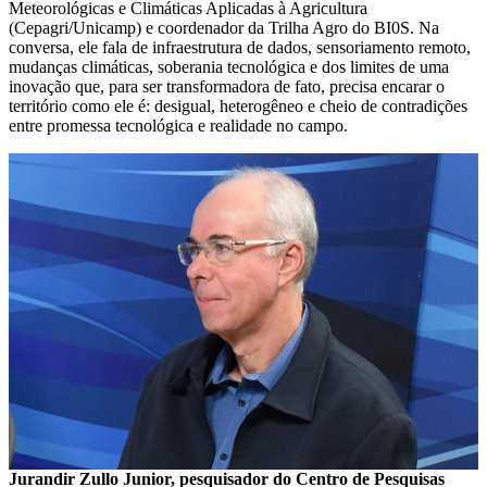
Meteorológicas e Climáticas Aplicadas à Agricultura
(Cepagri/Unicamp) e coordenador da Trilha Agro do BI0S. Na
conversa, ele fala de infraestrutura de dados, sensoriamento remoto,
mudanças climáticas, soberania tecnológica e dos limites de uma
inovação que, para ser transformadora de fato, precisa encarar o
território como ele é: desigual, heterogêneo e cheio de contradições
entre promessa tecnológica e realidade no campo.
Jurandir Zullo Junior, pesquisador do Centro de Pesquisas