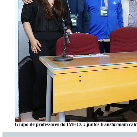
Grupo de professores do IMECC: juntos transformam cálcul