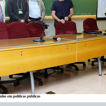
os em políticas públicas