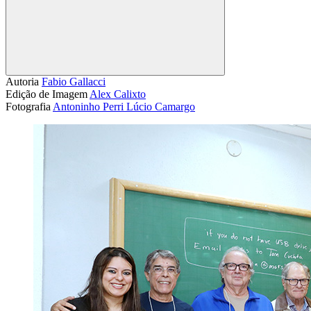
Compartilhar
Autoria
Fabio Gallacci
Edição de Imagem
Alex Calixto
Fotografia
Antoninho Perri
Lúcio Camargo