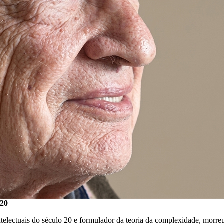
 20
ntelectuais do século 20 e formulador da teoria da complexidade, morreu