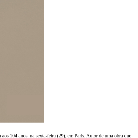
 aos 104 anos, na sexta-feira (29), em Paris. Autor de uma obra que