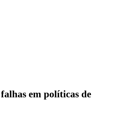
falhas em políticas de