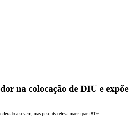
 dor na colocação de DIU e expõe 
moderado a severo, mas pesquisa eleva marca para 81%