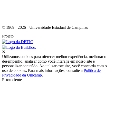
© 1969 - 2026 - Universidade Estadual de Campinas
Projeto
Fechar
Utilizamos cookies para oferecer melhor experiência, melhorar o
desempenho, analisar como você interage em nosso site e
personalizar conteúdo. Ao utilizar este site, você concorda com o
uso de cookies. Para mais informações, consulte a
Política de
Privacidade da Unicamp
.
Estou ciente
Ir para o topo