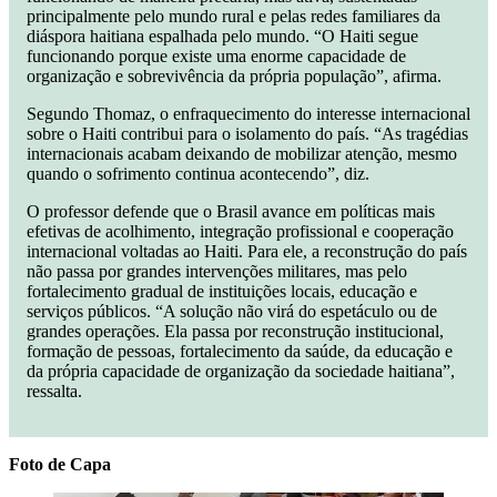
principalmente pelo mundo rural e pelas redes familiares da
diáspora haitiana espalhada pelo mundo. “O Haiti segue
funcionando porque existe uma enorme capacidade de
organização e sobrevivência da própria população”, afirma.
Segundo Thomaz, o enfraquecimento do interesse internacional
sobre o Haiti contribui para o isolamento do país. “As tragédias
internacionais acabam deixando de mobilizar atenção, mesmo
quando o sofrimento continua acontecendo”, diz.
O professor defende que o Brasil avance em políticas mais
efetivas de acolhimento, integração profissional e cooperação
internacional voltadas ao Haiti. Para ele, a reconstrução do país
não passa por grandes intervenções militares, mas pelo
fortalecimento gradual de instituições locais, educação e
serviços públicos. “A solução não virá do espetáculo ou de
grandes operações. Ela passa por reconstrução institucional,
formação de pessoas, fortalecimento da saúde, da educação e
da própria capacidade de organização da sociedade haitiana”,
ressalta.
Foto de Capa