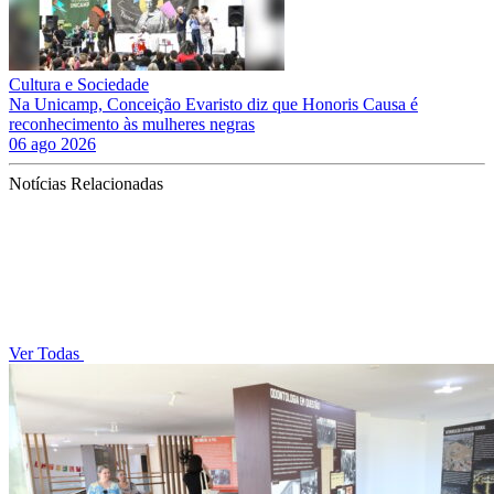
Cultura e Sociedade
Na Unicamp, Conceição Evaristo diz que Honoris Causa é
reconhecimento às mulheres negras
06 ago 2026
Notícias Relacionadas
Ver Todas