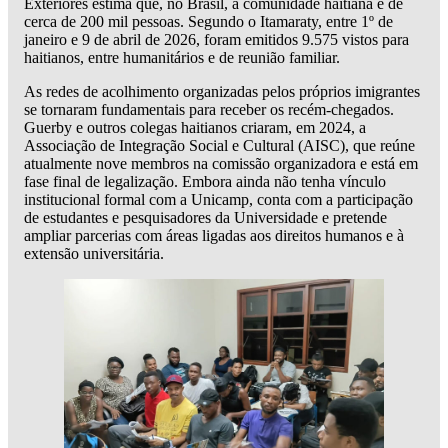
Exteriores estima que, no Brasil, a comunidade haitiana é de
cerca de 200 mil pessoas. Segundo o Itamaraty, entre 1º de
janeiro e 9 de abril de 2026, foram emitidos 9.575 vistos para
haitianos, entre humanitários e de reunião familiar.
As redes de acolhimento organizadas pelos próprios imigrantes
se tornaram fundamentais para receber os recém-chegados.
Guerby e outros colegas haitianos criaram, em 2024, a
Associação de Integração Social e Cultural (AISC), que reúne
atualmente nove membros na comissão organizadora e está em
fase final de legalização. Embora ainda não tenha vínculo
institucional formal com a Unicamp, conta com a participação
de estudantes e pesquisadores da Universidade e pretende
ampliar parcerias com áreas ligadas aos direitos humanos e à
extensão universitária.