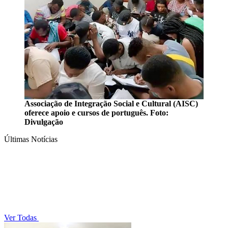
Associação de Integração Social e Cultural (AISC)
oferece apoio e cursos de português. Foto:
Divulgação
Últimas Notícias
Ver Todas