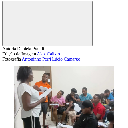
Compartilhar
Autoria
Daniela Prandi
Edição de Imagem
Alex Calixto
Fotografia
Antoninho Perri
Lúcio Camargo