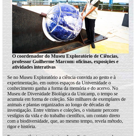
O coordenador do Museu Exploratório de Ciências,
professor Guilherme Marcom: oficinas, exposições e
atividades interativas
Se no Museu Exploratório a ciência convida ao gesto e à
experimentação, em outros espaços da Universidade o
conhecimento ganha a forma da memória e do acervo. No
Museu de Diversidade Biológica da Unicamp, o tempo se
acumula em forma de coleção. São milhares de exemplares de
animais e plantas organizados ao longo de décadas de
investigação. Entre vitrines e coleções, o visitante percorre
vestígios da vida e do trabalho científico, um contato direto
com a biodiversidade, que, ao mesmo tempo, revela método,
rigor e história.