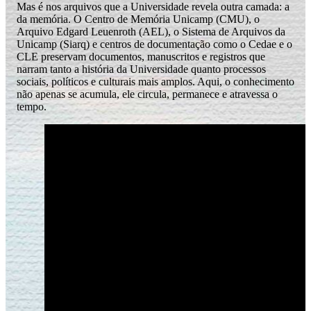
Mas é nos arquivos que a Universidade revela outra camada: a
da memória. O Centro de Memória Unicamp (CMU), o
Arquivo Edgard Leuenroth (AEL), o Sistema de Arquivos da
Unicamp (Siarq) e centros de documentação como o Cedae e o
CLE preservam documentos, manuscritos e registros que
narram tanto a história da Universidade quanto processos
sociais, políticos e culturais mais amplos. Aqui, o conhecimento
não apenas se acumula, ele circula, permanece e atravessa o
tempo.