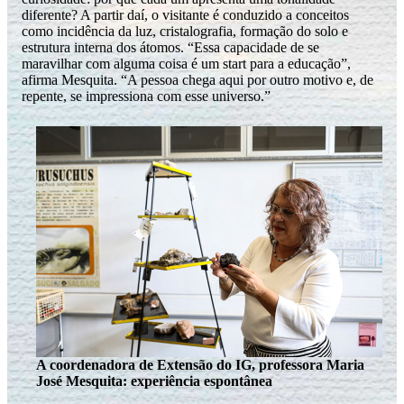
diferente? A partir daí, o visitante é conduzido a conceitos
como incidência da luz, cristalografia, formação do solo e
estrutura interna dos átomos. “Essa capacidade de se
maravilhar com alguma coisa é um start para a educação”,
afirma Mesquita. “A pessoa chega aqui por outro motivo e, de
repente, se impressiona com esse universo.”
A coordenadora de Extensão do IG, professora Maria
José Mesquita: experiência espontânea