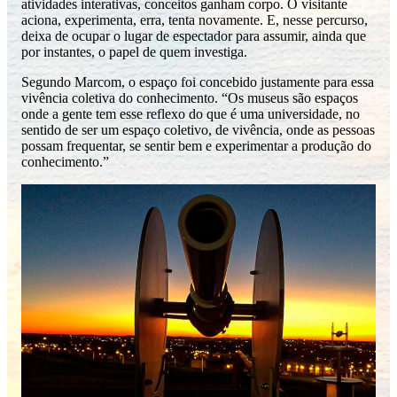
atividades interativas, conceitos ganham corpo. O visitante
aciona, experimenta, erra, tenta novamente. E, nesse percurso,
deixa de ocupar o lugar de espectador para assumir, ainda que
por instantes, o papel de quem investiga.
Segundo Marcom, o espaço foi concebido justamente para essa
vivência coletiva do conhecimento. “Os museus são espaços
onde a gente tem esse reflexo do que é uma universidade, no
sentido de ser um espaço coletivo, de vivência, onde as pessoas
possam frequentar, se sentir bem e experimentar a produção do
conhecimento.”