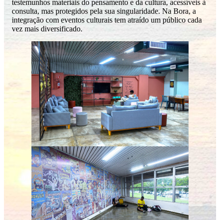
testemunhos materiais do pensamento e da cultura, acessíveis à
consulta, mas protegidos pela sua singularidade. Na Bora, a
integração com eventos culturais tem atraído um público cada
vez mais diversificado.