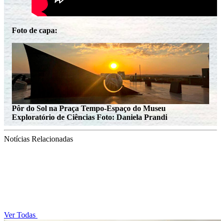
Foto de capa:
Pôr do Sol na Praça Tempo-Espaço do Museu
Exploratório de Ciências
Foto: Daniela Prandi
Notícias Relacionadas
Ver Todas