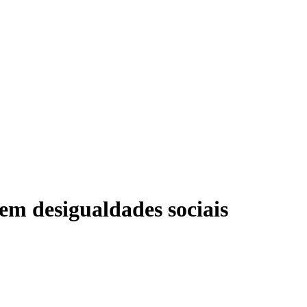
em desigualdades sociais