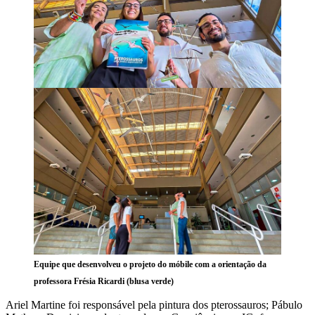
Equipe que desenvolveu o projeto do móbile com a orientação da
professora Frésia Ricardi (blusa verde)
Ariel Martine foi responsável pela pintura dos pterossauros; Pábulo