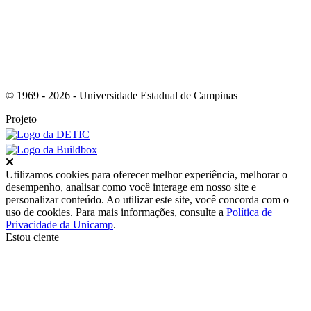
© 1969 - 2026 - Universidade Estadual de Campinas
Projeto
Fechar
Utilizamos cookies para oferecer melhor experiência, melhorar o
desempenho, analisar como você interage em nosso site e
personalizar conteúdo. Ao utilizar este site, você concorda com o
uso de cookies. Para mais informações, consulte a
Política de
Privacidade da Unicamp
.
Estou ciente
Ir para o topo