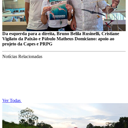
Da esquerda para a direita, Bruno Belila Rusinelli, Cristiane
Vigilato da Paixão e Pábulo Matheus Domiciano: apoio ao
projeto da Capes e PRPG
Notícias Relacionadas
Ver Todas