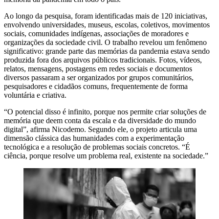
Ao longo da pesquisa, foram identificadas mais de 120 iniciativas,
envolvendo universidades, museus, escolas, coletivos, movimentos
sociais, comunidades indígenas, associações de moradores e
organizações da sociedade civil. O trabalho revelou um fenômeno
significativo: grande parte das memórias da pandemia estava sendo
produzida fora dos arquivos públicos tradicionais. Fotos, vídeos,
relatos, mensagens, postagens em redes sociais e documentos
diversos passaram a ser organizados por grupos comunitários,
pesquisadores e cidadãos comuns, frequentemente de forma
voluntária e criativa.
“O potencial disso é infinito, porque nos permite criar soluções de
memória que deem conta da escala e da diversidade do mundo
digital”, afirma Nicodemo. Segundo ele, o projeto articula uma
dimensão clássica das humanidades com a experimentação
tecnológica e a resolução de problemas sociais concretos. “É
ciência, porque resolve um problema real, existente na sociedade.”