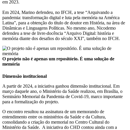
em 2023.
Em 2024, Marino defendeu, no IFCH, a tese “Arquivando a
pandemia: transformação digital e luta pela memória na América
Latina”, para a obtenção do título de doutor em História, na área de
Dinâmicas e Linguagens Políticas. No mesmo ano, Nicodemo
defendeu a tese de livre-docência “Arquivo Digital: história e
memória diante dos desafios do século XXI”, também no IFCH.
O projeto não é apenas um repositório. É uma solução de
memória
Dimensão institucional
A partir de 2024, a iniciativa ganhou dimensão institucional. Em
março daquele ano, o Ministério da Saúde realizou, em Brasília, o
Seminário Memorial da Pandemia de Covid-19, marco importante
para a formalização do projeto.
O encontro resultou na assinatura de um memorando de
entendimento entre os ministérios da Saúde e da Cultura,
consolidando a criação do memorial no Centro Cultural do
Ministério da Saúde. A iniciativa do CHD contou ainda com a