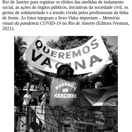
Rio de Janeiro para registrar os efeitos das medidas de isolamento
social, as ações de órgãos públicos, iniciativas da sociedade civil, os
gestos de solidariedade e a tensão vivida pelos profissionais da linha
de frente. As fotos integram o livro
Vidas importam – Memória
visual da pandemia COVID-19 no Rio de Janeiro
(Editora iVentura,
2021).