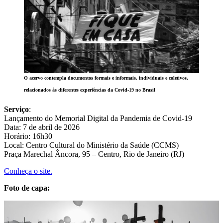
O acervo contempla documentos formais e informais, individuais e coletivos,
relacionados às diferentes experiências da Covid-19 no Brasil
Serviço
:
Lançamento do Memorial Digital da Pandemia de Covid-19
Data: 7 de abril de 2026
Horário: 16h30
Local: Centro Cultural do Ministério da Saúde (CCMS)
Praça Marechal Âncora, 95 – Centro, Rio de Janeiro (RJ)
Conheça o site.
Foto de capa: