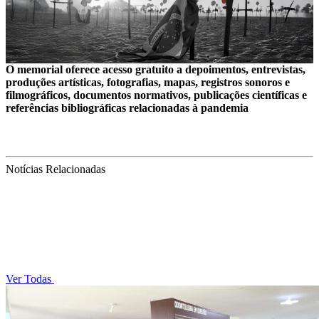
O memorial oferece acesso gratuito a depoimentos, entrevistas,
produções artísticas, fotografias, mapas, registros sonoros e
filmográficos, documentos normativos, publicações científicas e
referências bibliográficas relacionadas à pandemia
Notícias Relacionadas
Ver Todas