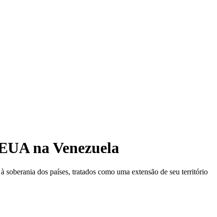
s EUA na Venezuela
 soberania dos países, tratados como uma extensão de seu território