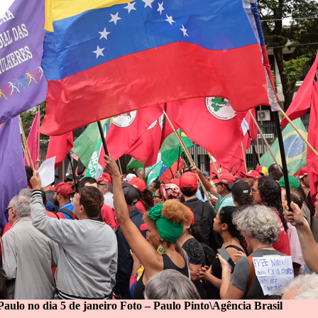
ulo no dia 5 de janeiro Foto – Paulo Pinto\Agência Brasil