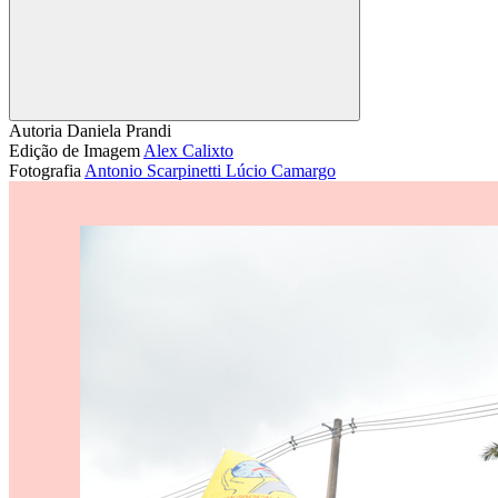
Compartilhar
Autoria
Daniela Prandi
Edição de Imagem
Alex Calixto
Fotografia
Antonio Scarpinetti
Lúcio Camargo