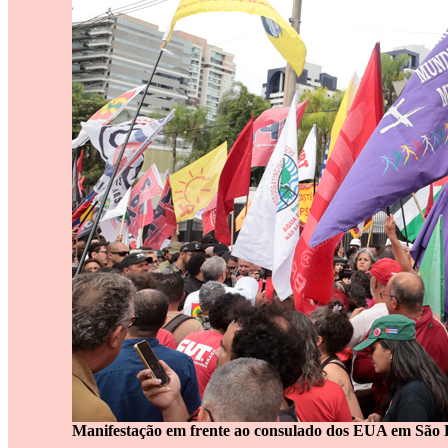
Manifestação em frente ao consulado dos EUA em São Pa