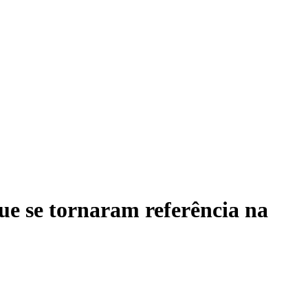
ue se tornaram referência na