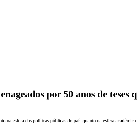
enageados por 50 anos de teses q
to na esfera das políticas públicas do país quanto na esfera acadêmica