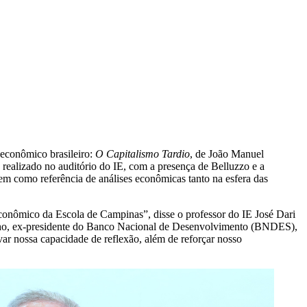
 econômico brasileiro:
O Capitalismo Tardio
, de João Manuel
ealizado no auditório do IE, com a presença de Belluzzo e a
em como referência de análises econômicas tanto na esfera das
econômico da Escola de Campinas”, disse o professor do IE José Dari
tinho, ex-presidente do Banco Nacional de Desenvolvimento (BNDES),
ar nossa capacidade de reflexão, além de reforçar nosso