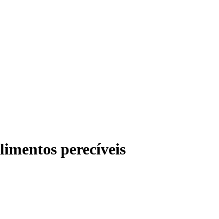
limentos perecíveis