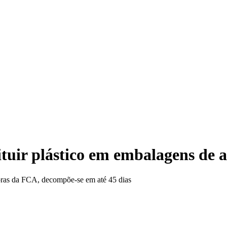
tuir plástico em embalagens de a
doras da FCA, decompõe-se em até 45 dias