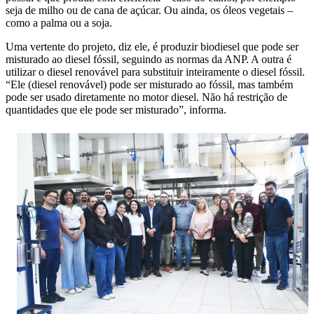
seja de milho ou de cana de açúcar. Ou ainda, os óleos vegetais –
como a palma ou a soja.
Uma vertente do projeto, diz ele, é produzir biodiesel que pode ser
misturado ao diesel fóssil, seguindo as normas da ANP. A outra é
utilizar o diesel renovável para substituir inteiramente o diesel fóssil.
“Ele (diesel renovável) pode ser misturado ao fóssil, mas também
pode ser usado diretamente no motor diesel. Não há restrição de
quantidades que ele pode ser misturado”, informa.