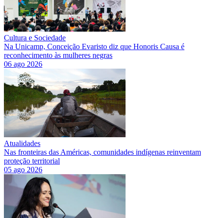
Cultura e Sociedade
Na Unicamp, Conceição Evaristo diz que Honoris Causa é
reconhecimento às mulheres negras
06 ago 2026
Atualidades
Nas fronteiras das Américas, comunidades indígenas reinventam
proteção territorial
05 ago 2026