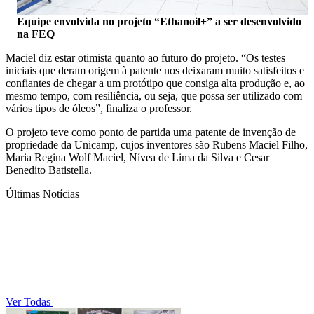
Equipe envolvida no projeto “Ethanoil+” a ser desenvolvido
na FEQ
Maciel diz estar otimista quanto ao futuro do projeto. “Os testes
iniciais que deram origem à patente nos deixaram muito satisfeitos e
confiantes de chegar a um protótipo que consiga alta produção e, ao
mesmo tempo, com resiliência, ou seja, que possa ser utilizado com
vários tipos de óleos”, finaliza o professor.
O projeto teve como ponto de partida uma patente de invenção de
propriedade da Unicamp, cujos inventores são Rubens Maciel Filho,
Maria Regina Wolf Maciel, Nívea de Lima da Silva e Cesar
Benedito Batistella.
Últimas Notícias
Ver Todas