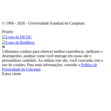
© 1969 - 2026 - Universidade Estadual de Campinas
Projeto
Fechar
Utilizamos cookies para oferecer melhor experiência, melhorar o
desempenho, analisar como você interage em nosso site e
personalizar conteúdo. Ao utilizar este site, você concorda com o
uso de cookies. Para mais informações, consulte a
Política de
Privacidade da Unicamp
.
Estou ciente
Ir para o topo