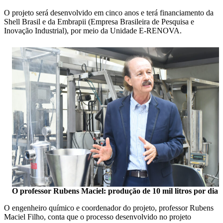
O projeto será desenvolvido em cinco anos e terá financiamento da
Shell Brasil e da Embrapii (Empresa Brasileira de Pesquisa e
Inovação Industrial), por meio da Unidade E-RENOVA.
O professor Rubens Maciel: produção de 10 mil litros por dia
O engenheiro químico e coordenador do projeto, professor Rubens
Maciel Filho, conta que o processo desenvolvido no projeto