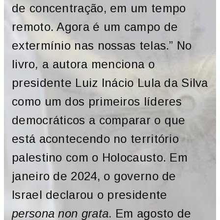
de concentração, em um tempo
remoto. Agora é um campo de
extermínio nas nossas telas.” No
livro
,
a autora menciona o
presidente Luiz Inácio Lula da Silva
como um dos primeiros líderes
democráticos a comparar o que
está acontecendo no território
palestino com o Holocausto. Em
janeiro de 2024, o governo de
Israel declarou o presidente
persona non grata
. Em agosto de