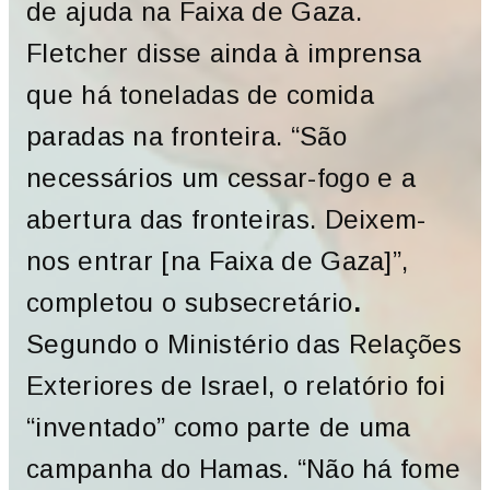
de ajuda na Faixa de Gaza.
Fletcher disse ainda à imprensa
que há toneladas de comida
paradas na fronteira. “São
necessários um cessar-fogo e a
abertura das fronteiras. Deixem-
nos entrar [na Faixa de Gaza]”,
completou o subsecretário
.
Segundo o Ministério das Relações
Exteriores de Israel, o relatório foi
“inventado” como parte de uma
campanha do Hamas. “Não há fome