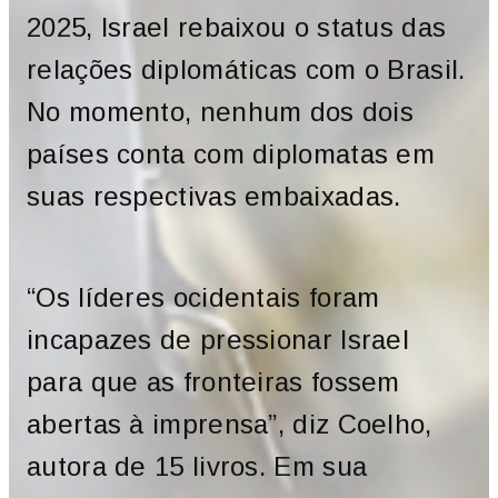
2025, Israel rebaixou o status das
relações diplomáticas com o Brasil.
No momento, nenhum dos dois
países conta com diplomatas em
suas respectivas embaixadas.
“Os líderes ocidentais foram
incapazes de pressionar Israel
para que as fronteiras fossem
abertas à imprensa”, diz Coelho,
autora de 15 livros. Em sua