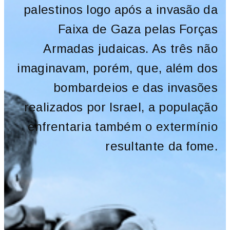
palestinos logo após a invasão da
Faixa de Gaza pelas Forças
Armadas judaicas. As três não
imaginavam, porém, que, além dos
bombardeios e das invasões
realizados por Israel, a população
enfrentaria também o extermínio
resultante da fome.