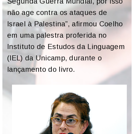
Segunda Guerra Mundial, por isso
não age contra os ataques de
Israel à Palestina”, afirmou Coelho
em uma palestra proferida no
Instituto de Estudos da Linguagem
(IEL) da Unicamp, durante o
lançamento do livro.