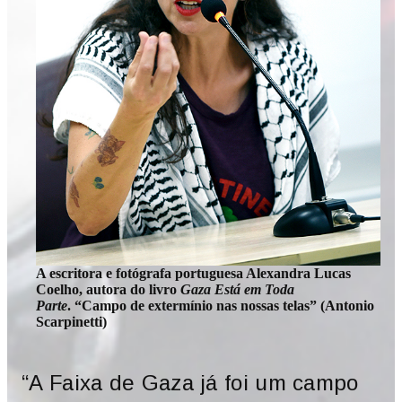
A escritora e fotógrafa portuguesa Alexandra Lucas
Coelho, autora do livro
Gaza Está em Toda
Parte
. “Campo de extermínio nas nossas telas
”
(Antonio
Scarpinetti)
“A Faixa de Gaza já foi um campo