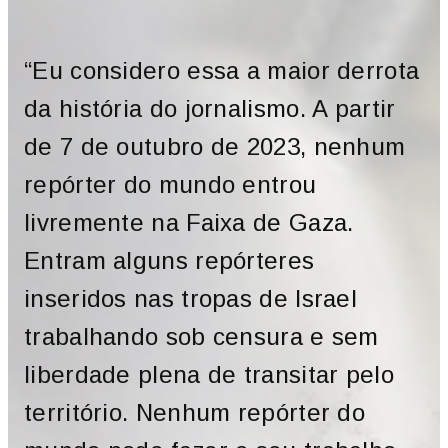
“Eu considero essa a maior derrota
da história do jornalismo. A partir
de 7 de outubro de 2023, nenhum
repórter do mundo entrou
livremente na Faixa de Gaza.
Entram alguns repórteres
inseridos nas tropas de Israel
trabalhando sob censura e sem
liberdade plena de transitar pelo
território. Nenhum repórter do