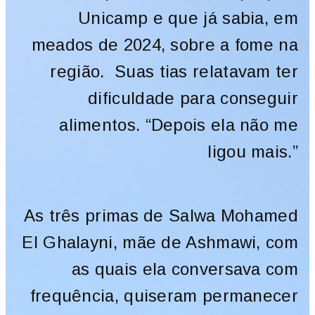
Unicamp e que já sabia, em
meados de 2024, sobre a fome na
região. Suas tias relatavam ter
dificuldade para conseguir
alimentos. “Depois ela não me
ligou mais.”
As três primas de Salwa Mohamed
El Ghalayni, mãe de Ashmawi, com
as quais ela conversava com
frequência, quiseram permanecer