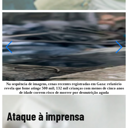
Na sequência de imagens, cenas recentes registradas em Gaza: relatório
revela que fome atinge 500 mil; 132 mil crianças com menos de cinco anos
de idade correm risco de morrer por desnutrição aguda
Ataque à imprensa