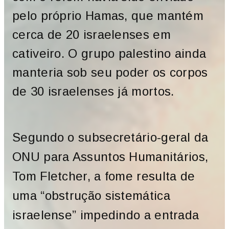
pelo próprio Hamas, que mantém
cerca de 20 israelenses em
cativeiro. O grupo palestino ainda
manteria sob seu poder os corpos
de 30 israelenses já mortos.
Segundo o subsecretário-geral da
ONU para Assuntos Humanitários,
Tom Fletcher, a fome resulta de
uma “obstrução sistemática
israelense” impedindo a entrada