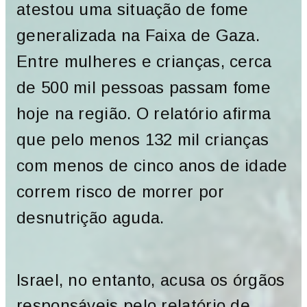
atestou uma situação de fome
generalizada na Faixa de Gaza.
Entre mulheres e crianças, cerca
de 500 mil pessoas passam fome
hoje na região. O relatório afirma
que pelo menos 132 mil crianças
com menos de cinco anos de idade
correm risco de morrer por
desnutrição aguda.
Israel, no entanto, acusa os órgãos
responsáveis pelo relatório de