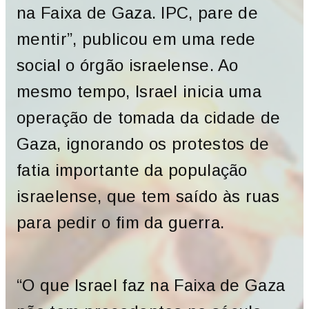
na Faixa de Gaza. IPC, pare de
mentir”, publicou em uma rede
social o órgão israelense. Ao
mesmo tempo, Israel inicia uma
operação de tomada da cidade de
Gaza, ignorando os protestos de
fatia importante da população
israelense, que tem saído às ruas
para pedir o fim da guerra.
“O que Israel faz na Faixa de Gaza