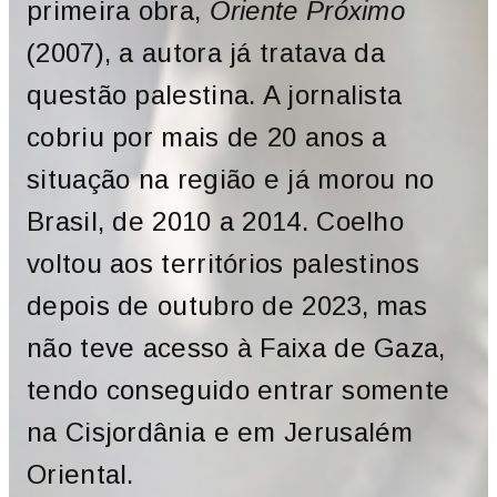
primeira obra,
Oriente Próximo
(2007), a autora já tratava da
questão palestina. A jornalista
cobriu por mais de 20 anos a
situação na região e já morou no
Brasil, de 2010 a 2014. Coelho
voltou aos territórios palestinos
depois de outubro de 2023, mas
não teve acesso à Faixa de Gaza,
tendo conseguido entrar somente
na Cisjordânia e em Jerusalém
Oriental.