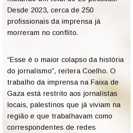
Desde 2023, cerca de 250
profissionais da imprensa já
morreram no conflito.
“Esse é o maior colapso da história
do jornalismo”, reitera Coelho. O
trabalho da imprensa na Faixa de
Gaza está restrito aos jornalistas
locais, palestinos que já viviam na
região e que trabalhavam como
correspondentes de redes