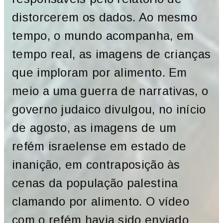
distorcerem os dados. Ao mesmo
tempo, o mundo acompanha, em
tempo real, as imagens de crianças
que imploram por alimento. Em
meio a uma guerra de narrativas, o
governo judaico divulgou, no início
de agosto, as imagens de um
refém israelense em estado de
inanição, em contraposição às
cenas da população palestina
clamando por alimento. O vídeo
com o refém havia sido enviado