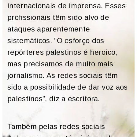
internacionais de imprensa. Esses
profissionais têm sido alvo de
ataques aparentemente
sistemáticos. “O esforço dos
repórteres palestinos é heroico,
mas precisamos de muito mais
jornalismo. As redes sociais têm
sido a possibilidade de dar voz aos
palestinos”, diz a escritora.
Também pelas redes sociais