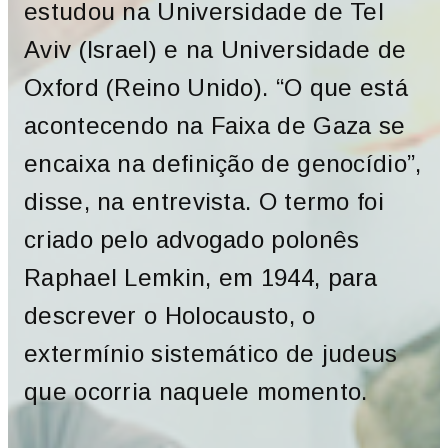
estudou na Universidade de Tel
Aviv (Israel) e na Universidade de
Oxford (Reino Unido). “O que está
acontecendo na Faixa de Gaza se
encaixa na definição de genocídio”,
disse, na entrevista. O termo foi
criado pelo advogado polonês
Raphael Lemkin, em 1944, para
descrever o Holocausto, o
extermínio sistemático de judeus
que ocorria naquele momento.