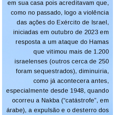
em sua casa pois acreditavam que,
como no passado, logo a violência
das ações do Exército de Israel,
iniciadas em outubro de 2023 em
resposta a um ataque do Hamas
que vitimou mais de 1.200
israelenses (outros cerca de 250
foram sequestrados), diminuiria,
como já acontecera antes,
especialmente desde 1948, quando
ocorreu a Nakba (“catástrofe”, em
árabe), a expulsão e o desterro dos