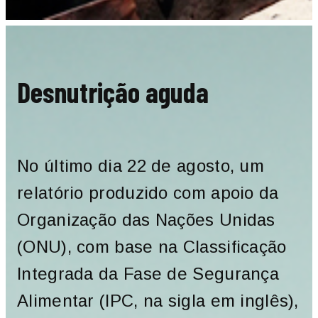
Desnutrição aguda
No último dia 22 de agosto, um
relatório produzido com apoio da
Organização das Nações Unidas
(ONU), com base na Classificação
Integrada da Fase de Segurança
Alimentar (IPC, na sigla em inglês),