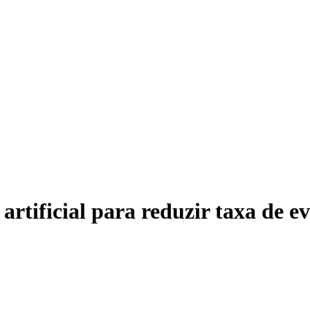
artificial para reduzir taxa de e