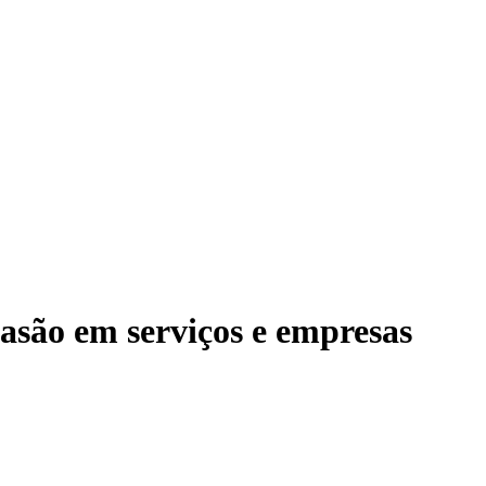
vasão em serviços e empresas