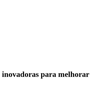
s inovadoras para melhorar