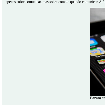
apenas sobre comunicar, mas sobre como e quando comunicar. A fo
Foram en