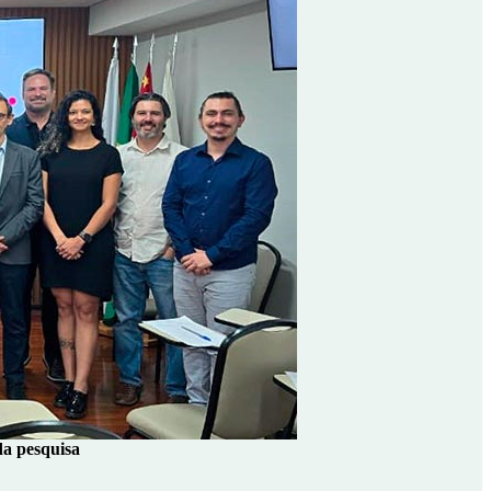
da pesquisa