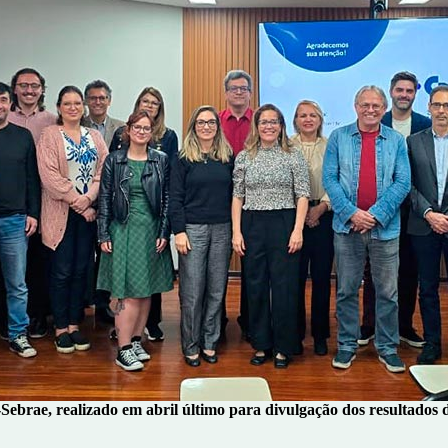
ebrae, realizado em abril último para divulgação dos resultados 