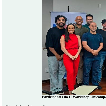
Participantes do II Workshop Unicamp-S