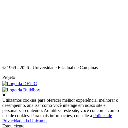
Link para o RSS
© 1969 - 2026 - Universidade Estadual de Campinas
Projeto
Fechar
Utilizamos cookies para oferecer melhor experiência, melhorar o
desempenho, analisar como você interage em nosso site e
personalizar conteúdo. Ao utilizar este site, você concorda com o
uso de cookies. Para mais informações, consulte a
Política de
Privacidade da Unicamp
.
Estou ciente