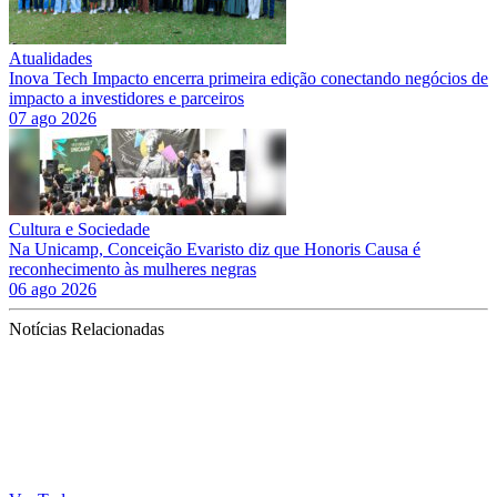
Atualidades
Inova Tech Impacto encerra primeira edição conectando negócios de
impacto a investidores e parceiros
07 ago 2026
Cultura e Sociedade
Na Unicamp, Conceição Evaristo diz que Honoris Causa é
reconhecimento às mulheres negras
06 ago 2026
Notícias Relacionadas