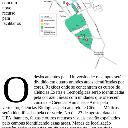
com um
novo
recurso
para
facilitar os
O
deslocamentos pela Universidade: o campus será
dividido em quatro grandes áreas identificadas por
cores. Regiões onde se concentram os cursos de
Ciências Exatas e Tecnológicas serão identificadas
pela cor azul; áreas com unidades que oferecem
cursos de Ciências Humanas e Artes pelo
vermelho; Ciências Biológicas pelo amarelo; e Ciências Médicas
serão identificadas pela cor verde. No dia 23 de agosto, data da
UPA, banners, faixas e outros recursos visuais estarão espalhados
pelo campus identificando essas áreas. Mapas de localização