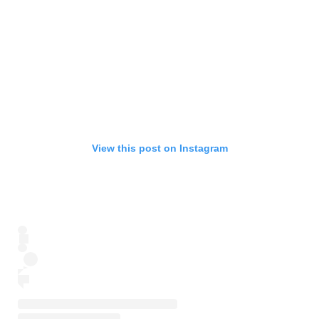
View this post on Instagram