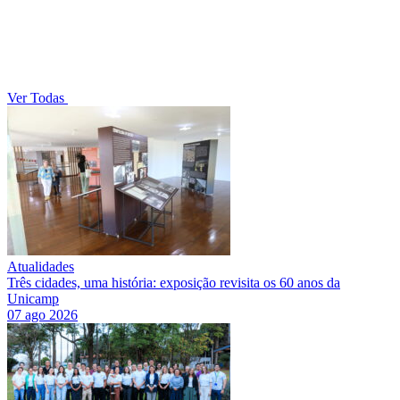
Ver Todas
Atualidades
Três cidades, uma história: exposição revisita os 60 anos da
Unicamp
07 ago 2026